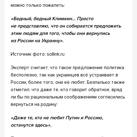
можно только пожалеть:
«Бедный, бедный Климкин… Просто
не представляю, что он собирается предложить
этим людям для того, чтобы они вернулись
из России на Украину».
Источник фото: sollink.ru
Эксперт считает, что такое предложение политика
бесполезно, так как украинцев всё устраивает в
России, более того, они её любят. Безпалько также
отметил, что даже те, кто говорит обратное, вряд
ли бы по рациональным соображениям согласились
вернуться на родину:
«Даже те, кто не любит Путин и Россию,
останутся здесь».