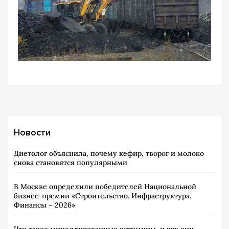
Новости
Диетолог объяснила, почему кефир, творог и молоко
снова становятся популярными
В Москве определили победителей Национальной
бизнес-премии «Строительство. Инфраструктура.
Финансы – 2026»
Что такое мицеллированные витамины, и как они