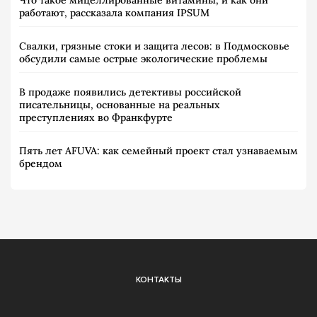
работают, рассказала компания IPSUM
Свалки, грязные стоки и защита лесов: в Подмосковье
обсудили самые острые экологические проблемы
В продаже появились детективы российской
писательницы, основанные на реальных
преступлениях во Франкфурте
Пять лет AFUVA: как семейный проект стал узнаваемым
брендом
КОНТАКТЫ