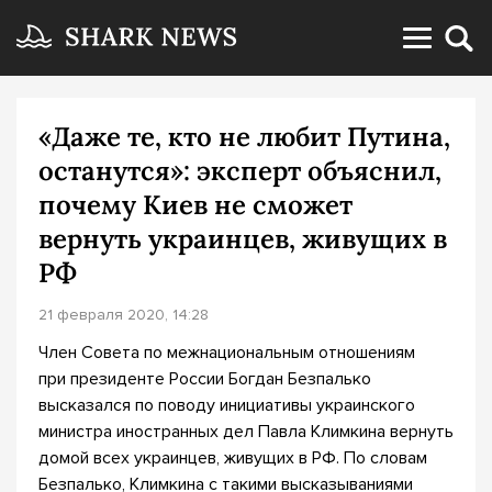
«Даже те, кто не любит Путина,
останутся»: эксперт объяснил,
почему Киев не сможет
вернуть украинцев, живущих в
РФ
21 февраля 2020, 14:28
Член Совета по межнациональным отношениям
при президенте России Богдан Безпалько
высказался по поводу инициативы украинского
министра иностранных дел Павла Климкина вернуть
домой всех украинцев, живущих в РФ. По словам
Безпалько, Климкина с такими высказываниями