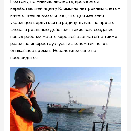
Поэтому, по мнению эксперта, кроме этой
неработающей идеи у Климкина нет ровным счетом
ничего. Безпалько считает, что для желания
украинцев вернуться на родину, нужны не просто
слова, а реальные действия, такие как: создание
новых рабочих мест с хорошей зарплатой, а также
развитие инфраструктуры и экономики, чего в
ближайшее время в Незалежной явно не
предвидится.