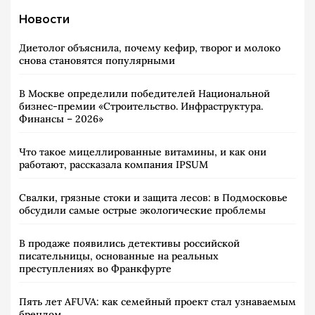
Новости
Диетолог объяснила, почему кефир, творог и молоко
снова становятся популярными
В Москве определили победителей Национальной
бизнес-премии «Строительство. Инфраструктура.
Финансы – 2026»
Что такое мицеллированные витамины, и как они
работают, рассказала компания IPSUM
Свалки, грязные стоки и защита лесов: в Подмосковье
обсудили самые острые экологические проблемы
В продаже появились детективы российской
писательницы, основанные на реальных
преступлениях во Франкфурте
Пять лет AFUVA: как семейный проект стал узнаваемым
брендом