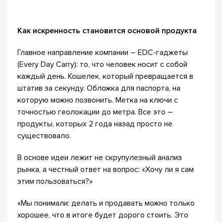
Как искренность становится основой продукта
Главное направление компании – EDC-гаджеты
(Every Day Carry): то, что человек носит с собой
каждый день. Кошелек, который превращается в
штатив за секунду. Обложка для паспорта, на
которую можно позвонить. Метка на ключи с
точностью геолокации до метра. Все это –
продукты, которых 2 года назад просто не
существовало.
В основе идеи лежит не скрупулезный анализ
рынка, а честный ответ на вопрос: «Хочу ли я сам
этим пользоваться?»
«Мы понимали: делать и продавать можно только
хорошее, что в итоге будет дорого стоить. Это