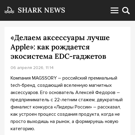
«Делаем аксессуары лучше
Apple»: как рождается
экосистема EDC-гаджетов
06 апреля 2026, 11:14
Компания MAGSSORY – российский премиальный
tech-бренд, создающий вселенную магнитных
аксессуаров. Его основатель Алексей Федоров –
предприниматель с 22-летним стажем, двукратный
финалист конкурса «Лидеры России» – рассказал,
как устроен процесс создания продукта, когда не
просто выходишь на рынок, а формируешь новую
категорию.