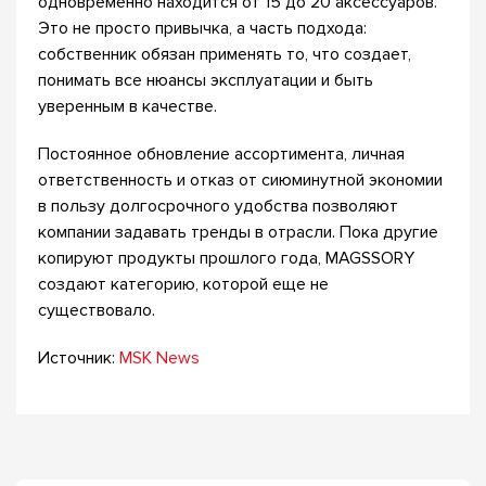
одновременно находится от 15 до 20 аксессуаров.
Это не просто привычка, а часть подхода:
собственник обязан применять то, что создает,
понимать все нюансы эксплуатации и быть
уверенным в качестве.
Постоянное обновление ассортимента, личная
ответственность и отказ от сиюминутной экономии
в пользу долгосрочного удобства позволяют
компании задавать тренды в отрасли. Пока другие
копируют продукты прошлого года, MAGSSORY
создают категорию, которой еще не
существовало.
Источник:
MSK News