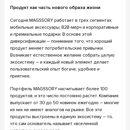
Продукт как часть нового образа жизни
Сегодня MAGSSORY работает в трех сегментах:
мобильные аксессуары, B2B-мерч и корпоративные
и премиальные подарки. В основе этой
диверсификации – понимание того, что хороший
продукт меняет потребительские привычки.
Возникает естественное желание собрать целую
экосистему – и каждый новый элемент делает
пользовательский опыт богаче, удобнее и
приятнее.
Портфель MAGSSORY насчитывает более 100
продуктов, и это число постоянно растет. Компания
выпускает от 30 до 50 новинок ежегодно – многие
из них не имеют аналогов на рынке. Все эти
продукты выстроены в единую экосистему – то,
что сам основатель называет «вселенной