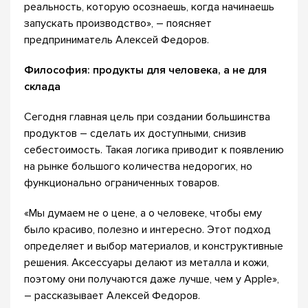
реальность, которую осознаешь, когда начинаешь
запускать производство», – поясняет
предприниматель Алексей Федоров.
Философия: продукты для человека, а не для
склада
Сегодня главная цель при создании большинства
продуктов – сделать их доступными, снизив
себестоимость. Такая логика приводит к появлению
на рынке большого количества недорогих, но
функционально ограниченных товаров.
«Мы думаем не о цене, а о человеке, чтобы ему
было красиво, полезно и интересно. Этот подход
определяет и выбор материалов, и конструктивные
решения. Аксессуары делают из металла и кожи,
поэтому они получаются даже лучше, чем у Apple»,
– рассказывает Алексей Федоров.