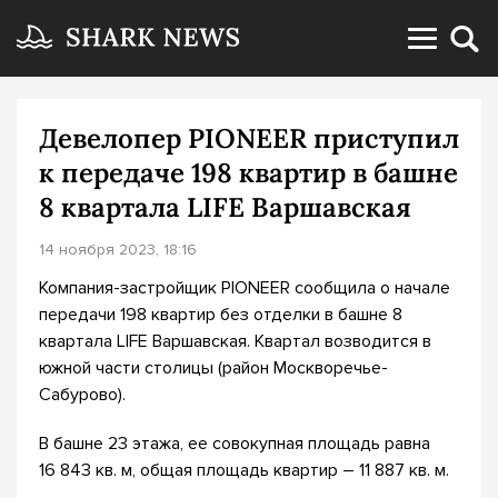
Девелопер PIONEER приступил
к передаче 198 квартир в башне
8 квартала LIFE Варшавская
14 ноября 2023, 18:16
Компания-застройщик PIONEER сообщила о начале
передачи 198 квартир без отделки в башне 8
квартала LIFE Варшавская. Квартал возводится в
южной части столицы (район Москворечье-
Сабурово).
В башне 23 этажа, ее совокупная площадь равна
16 843 кв. м, общая площадь квартир – 11 887 кв. м.