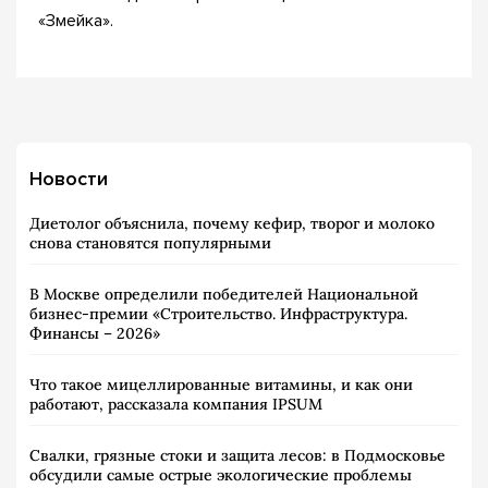
«Змейка».
Новости
Диетолог объяснила, почему кефир, творог и молоко
снова становятся популярными
В Москве определили победителей Национальной
бизнес-премии «Строительство. Инфраструктура.
Финансы – 2026»
Что такое мицеллированные витамины, и как они
работают, рассказала компания IPSUM
Свалки, грязные стоки и защита лесов: в Подмосковье
обсудили самые острые экологические проблемы