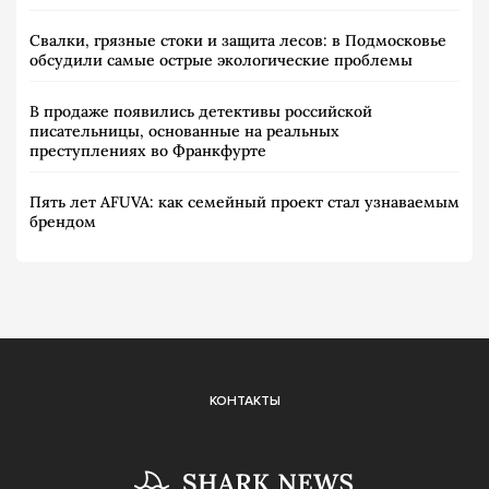
Свалки, грязные стоки и защита лесов: в Подмосковье
обсудили самые острые экологические проблемы
В продаже появились детективы российской
писательницы, основанные на реальных
преступлениях во Франкфурте
Пять лет AFUVA: как семейный проект стал узнаваемым
брендом
КОНТАКТЫ