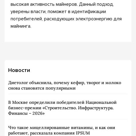
высокая активность майнеров. Данный подход,
уверены власти, поможет в идентификации
потребителей, расходующих электроэнергию для
майнинга.
Новости
Диетолог объяснила, почему кефир, творог и молоко
снова становятся популярными
В Москве определили победителей Национальной
бизнес-премии «Строительство. Инфраструктура.
Финансы – 2026»
Что такое мицеллированные витамины, и как они
работают, рассказала компания IPSUM