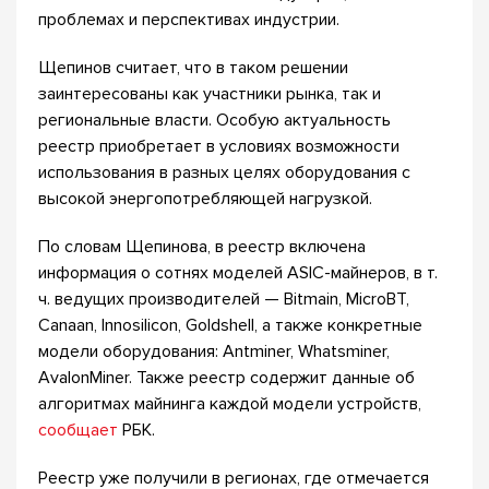
проблемах и перспективах индустрии.
Щепинов считает, что в таком решении
заинтересованы как участники рынка, так и
региональные власти. Особую актуальность
реестр приобретает в условиях возможности
использования в разных целях оборудования с
высокой энергопотребляющей нагрузкой.
По словам Щепинова, в реестр включена
информация о сотнях моделей ASIC-майнеров, в т.
ч. ведущих производителей — Bitmain, MicroBT,
Canaan, Innosilicon, Goldshell, а также конкретные
модели оборудования: Antminer, Whatsminer,
AvalonMiner. Также реестр содержит данные об
алгоритмах майнинга каждой модели устройств,
сообщает
РБК.
Реестр уже получили в регионах, где отмечается