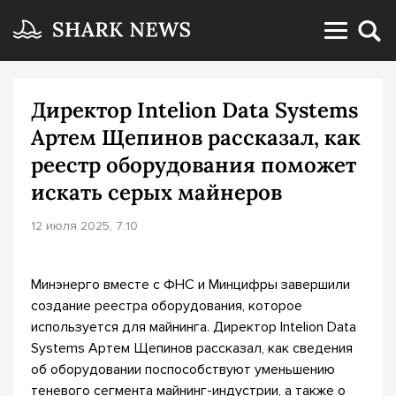
Директор Intelion Data Systems
Артем Щепинов рассказал, как
реестр оборудования поможет
искать серых майнеров
12 июля 2025, 7:10
Минэнерго вместе с ФНС и Минцифры завершили
создание реестра оборудования, которое
используется для майнинга. Директор Intelion Data
Systems Артем Щепинов рассказал, как сведения
об оборудовании поспособствуют уменьшению
теневого сегмента майнинг-индустрии, а также о