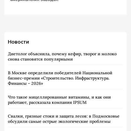
Новости
Диетолог объяснила, почему кефир, творог и молоко
снова становятся популярными
В Москве определили победителей Национальной
бизнес-премии «Строительство. Инфраструктура.
Финансы – 2026»
Что такое мицеллированные витамины, и как они
работают, рассказала компания IPSUM
Свалки, грязные стоки и защита лесов: в Подмосковье
обсудили самые острые экологические проблемы