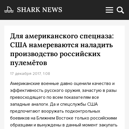
Для американского спецназа:
США намереваются наладить
производство российских
пулемётов
17 декабря 2017, 1:08
Американские военные давно оценили качество и
эффективность русского оружия, зачастую в разы
превосходящего по всем показателям все
западные аналоги. Да и спецслужбы США
предпочитают вооружать подконтрольных
боевиков на Ближнем Востоке только российскими
образцами и вынуждены в данный момент закупать