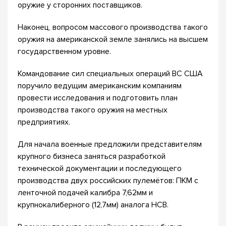
оружие у сторонних поставщиков.
Наконец, вопросом массового производства такого
оружия на американской земле занялись на высшем
государственном уровне.
Командование сил специальных операций ВС США
поручило ведущим американским компаниям
провести исследования и подготовить план
производства такого оружия на местных
предприятиях.
Для начала военные предложили представителям
крупного бизнеса заняться разработкой
технической документации и последующего
производства двух российских пулемётов: ПКМ с
ленточной подачей калибра 7,62мм и
крупнокалиберного (12,7мм) аналога НСВ.