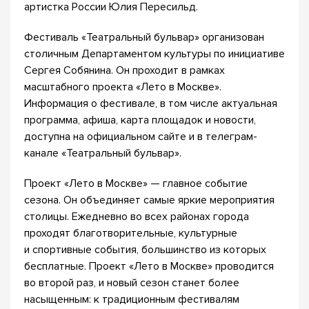
артистка России Юлия Пересильд.
Фестиваль «Театральный бульвар» организован
столичным Департаментом культуры по инициативе
Сергея Собянина. Он проходит в рамках
масштабного проекта «Лето в Москве».
Информация о фестивале, в том числе актуальная
программа, афиша, карта площадок и новости,
доступна на официальном сайте и в телеграм-
канале «Театральный бульвар».
Проект «Лето в Москве» — главное событие
сезона. Он объединяет самые яркие мероприятия
столицы. Ежедневно во всех районах города
проходят благотворительные, культурные
и спортивные события, большинство из которых
бесплатные. Проект «Лето в Москве» проводится
во второй раз, и новый сезон станет более
насыщенным: к традиционным фестивалям