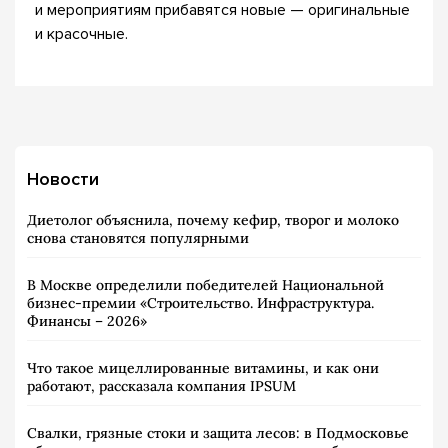
и мероприятиям прибавятся новые — оригинальные
и красочные.
Новости
Диетолог объяснила, почему кефир, творог и молоко
снова становятся популярными
В Москве определили победителей Национальной
бизнес-премии «Строительство. Инфраструктура.
Финансы – 2026»
Что такое мицеллированные витамины, и как они
работают, рассказала компания IPSUM
Свалки, грязные стоки и защита лесов: в Подмосковье