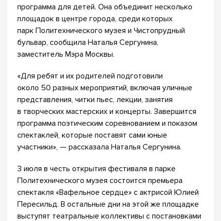
программа для детей. Она объединит несколько
площадок в центре города, среди которых
парк Политехнического музея и Чистопрудный
бульвар, сообщила Наталья Сергунина,
заместитель Мэра Москвы.
«Для ребят и их родителей подготовили
около 50 разных мероприятий, включая уличные
представления, читки пьес, лекции, занятия
в творческих мастерских и концерты. Завершится
программа поэтическим соревнованием и показом
спектаклей, которые поставят сами юные
участники», — рассказала Наталья Сергунина.
3 июля в честь открытия фестиваля в парке
Политехнического музея состоится премьера
спектакля «Вафельное сердце» с актрисой Юлией
Пересильд. В остальные дни на этой же площадке
выступят театральные коллективы с постановками