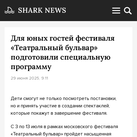
Для юных гостей фестиваля
«Театральный бульвар»
подготовили специальную
программу
29 июня 2025, 9:11
Дети смогут не только посмотреть постановки,
но и принять участие в создании спектаклей,
которые покажут в завершение фестиваля.
С 3 по 13 июля в рамках московского фестиваля
«Театральный бульвар» пройдет насыщенная