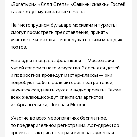
«Богатыри», «Дядя Степа», «Сашины сказки». Гостей
также ждут музыкальные вечера.
На Чистопрудном бульваре москвичи и туристы
смогут посмотреть представления, принять
участие в читках пьес и послушать стихи молодых
поэтов.
Еще одна площадка фестиваля — Московский
музей современного искусства. Здесь для детей
и подростков проведут мастер-классы — они
попробуют себя в роли актеров театра теней,
научатся создавать кукол и аудиопроекты. Также
всех желающих ждут спектакли артистов
из Архангельска, Пскова и Москвы.
Участие во всех мероприятиях бесплатное,
по предварительной регистрации. Арт-директор
проекта — актриса театра и кино заслуженная