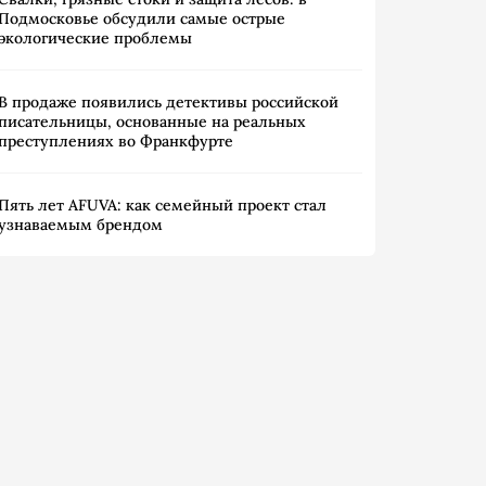
Подмосковье обсудили самые острые
экологические проблемы
В продаже появились детективы российской
писательницы, основанные на реальных
преступлениях во Франкфурте
Пять лет AFUVA: как семейный проект стал
узнаваемым брендом