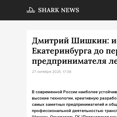
Дмитрий Шишкин: ис
Екатеринбурга до пе
предпринимателя л
27 октября 2025, 17:08
В современной России наиболее устойчи
высокие технологии, креативную разрабо
самых заметных предпринимателей и общ
профессиональной деятельностью транс