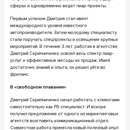
сферах и одновременно ведет пиар-проекты.
Первым успехом Дмитрия стал ивент
международного уровня известного
автопроизводителя. Затем молодому специалисту
стали поручать спецпроекты и освещение крупных
мероприятий. В течение 3 лет, работая в агентстве,
Дмитрий Скрипниченко освоил весь спектр пиар-
услуг и эффективные методы их продаж. Имея
достаточно знаний и опыта, он решил уйти во
фриланс.
В «свободном плавании»
Дмитрий Скрипниченко начал работать с клиентами
самостоятельно как PR-специалист. И вскоре
получил предложение от одного из маркетинговых
агентств возглавить коммуникационный отдел.
Совместная работа принесла новый полезный опыт,