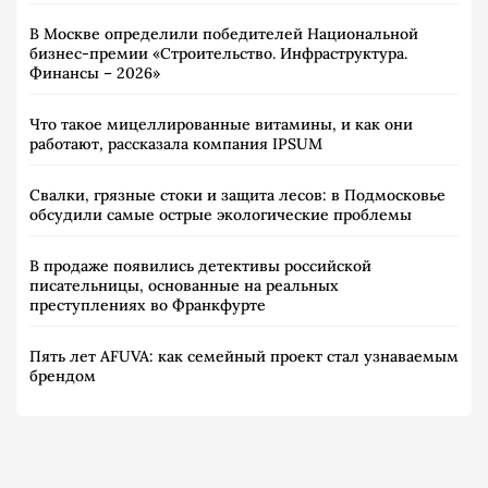
В Москве определили победителей Национальной
бизнес-премии «Строительство. Инфраструктура.
Финансы – 2026»
Что такое мицеллированные витамины, и как они
работают, рассказала компания IPSUM
Свалки, грязные стоки и защита лесов: в Подмосковье
обсудили самые острые экологические проблемы
В продаже появились детективы российской
писательницы, основанные на реальных
преступлениях во Франкфурте
Пять лет AFUVA: как семейный проект стал узнаваемым
брендом