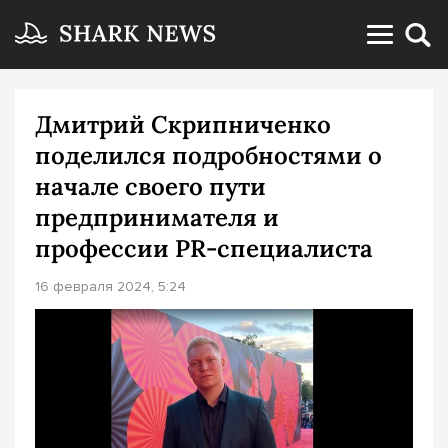
Дмитрий Скрипниченко
поделился подробностями о
начале своего пути
предпринимателя и
профессии PR-специалиста
16 февраля 2024, 5:24