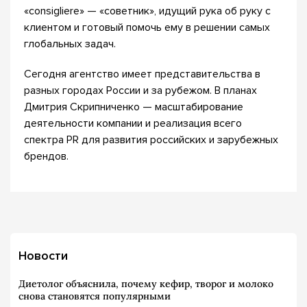
«сonsigliere» — «советник», идущий рука об руку с
клиентом и готовый помочь ему в решении самых
глобальных задач.
Сегодня агентство имеет представительства в
разных городах России и за рубежом. В планах
Дмитрия Скрипниченко — масштабирование
деятельности компании и реализация всего
спектра PR для развития российских и зарубежных
брендов.
Новости
Диетолог объяснила, почему кефир, творог и молоко
снова становятся популярными