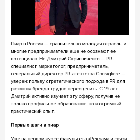
Пиар в России — сравнительно молодая отрасль, и
многие предприниматели еще не осознают ее
потенциала. Но Дмитрий Скрипниченко — PR-
специалист, маркетолог, предприниматель,
генеральный директор PR-агентства Consigliere —
уверен: пользу стратегического подхода в PR для
развития бренда трудно переоценить. С 19 лет
Дмитрий активно изучает эту сферу, получив не
только профильное образование, но и огромный
практический опыт.
Первые шаги в пиар
Уже на первом курсе факультета «Реклама и связи