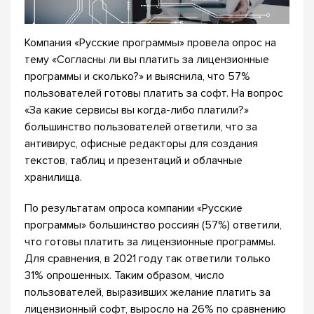
Компания «Русские программы» провела опрос на
тему «Согласны ли вы платить за лицензионные
программы и сколько?» и выяснила, что 57%
пользователей готовы платить за софт. На вопрос
«За какие сервисы вы когда-либо платили?»
большинство пользователей ответили, что за
антивирус, офисные редакторы для создания
текстов, таблиц и презентаций и облачные
хранилища.
По результатам опроса компании «Русские
программы» большинство россиян (57%) ответили,
что готовы платить за лицензионные программы.
Для сравнения, в 2021 году так ответили только
31% опрошенных. Таким образом, число
пользователей, выразивших желание платить за
лицензионный софт, выросло на 26% по сравнению