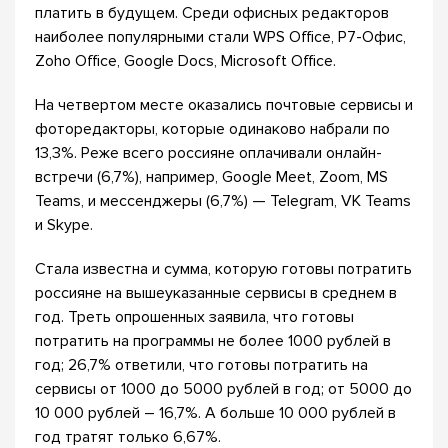
платить в будущем. Среди офисных редакторов
наиболее популярными стали WPS Office, Р7-Офис,
Zoho Office, Google Docs, Microsoft Office.
На четвертом месте оказались почтовые сервисы и
фоторедакторы, которые одинаково набрали по
13,3%. Реже всего россияне оплачивали онлайн-
встречи (6,7%), например, Google Meet, Zoom, MS
Teams, и мессенджеры (6,7%) — Telegram, VK Teams
и Skype.
Стала известна и сумма, которую готовы потратить
россияне на вышеуказанные сервисы в среднем в
год. Треть опрошенных заявила, что готовы
потратить на программы не более 1000 рублей в
год; 26,7% ответили, что готовы потратить на
сервисы от 1000 до 5000 рублей в год; от 5000 до
10 000 рублей – 16,7%. А больше 10 000 рублей в
год тратят только 6,67%.