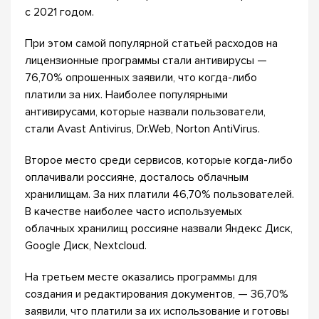
с 2021 годом.
При этом самой популярной статьей расходов на
лицензионные программы стали антивирусы —
76,70% опрошенных заявили, что когда-либо
платили за них. Наиболее популярными
антивирусами, которые назвали пользователи,
стали Avast Antivirus, Dr.Web, Norton AntiVirus.
Второе место среди сервисов, которые когда-либо
оплачивали россияне, досталось облачным
хранилищам. За них платили 46,70% пользователей.
В качестве наиболее часто используемых
облачных хранилищ россияне назвали Яндекс Диск,
Google Диск, Nextcloud.
На третьем месте оказались программы для
создания и редактирования документов, — 36,70%
заявили, что платили за их использование и готовы