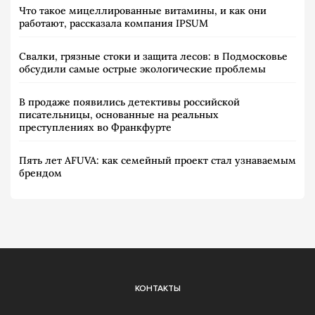
Что такое мицеллированные витамины, и как они
работают, рассказала компания IPSUM
Свалки, грязные стоки и защита лесов: в Подмосковье
обсудили самые острые экологические проблемы
В продаже появились детективы российской
писательницы, основанные на реальных
преступлениях во Франкфурте
Пять лет AFUVA: как семейный проект стал узнаваемым
брендом
КОНТАКТЫ