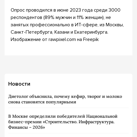
Опрос проводился в июне 2023 года среди 3000
респондентов (89% мужчин и 11% женщин), не
занятых профессионально в ИТ-сфере, из Москвы,
Санкт-Петербурга, Казани и Екатеринбурга.
Изображение от rawpixel.com на Freepik
Новости
Диетолог объяснила, почему кефир, творог и молоко
снова становятся популярными
В Москве определили победителей Национальной
бизнес-премии «Строительство. Инфраструктура.
Финансы – 2026»