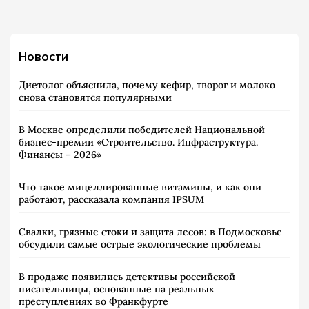
Новости
Диетолог объяснила, почему кефир, творог и молоко
снова становятся популярными
В Москве определили победителей Национальной
бизнес-премии «Строительство. Инфраструктура.
Финансы – 2026»
Что такое мицеллированные витамины, и как они
работают, рассказала компания IPSUM
Свалки, грязные стоки и защита лесов: в Подмосковье
обсудили самые острые экологические проблемы
В продаже появились детективы российской
писательницы, основанные на реальных
преступлениях во Франкфурте