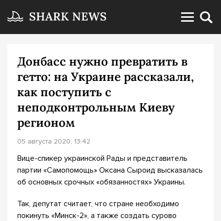
Донбасс нужно превратить в
гетто: на Украине рассказали,
как поступить с
неподконтрольным Киеву
регионом
05 августа 2020, 13:42
Вице-спикер украинской Рады и представитель
партии «Самопомощь» Оксана Сыроид высказалась
об основных срочных «обязанностях» Украины.
Так, депутат считает, что стране необходимо
покинуть «Минск-2», а также создать сурово