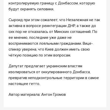
контролируемую границу с Донбассом, которую
будут охранять силовики.
Сыроид при этом сожалеет, что Незалежная не так
активна в вопросе реинтеграции ДНР, а также до
сих пор не отказалась от Минских соглашений. По
ее мнению, последние уже даже не
воспринимаются лояльными гражданами. Вице-
спикер уверена, что Киев должен иметь свою
чёткую позицию по этим вопросам.
Депутат предлагает украинским властям
изолироваться от оккупированного Донбасса,
превратив неподконтрольные территории в самое
настоящее гетто.
Автор материала: Антон Громов