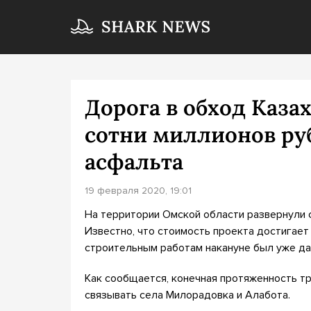
Дорога в обход Казах
сотни миллионов ру
асфальта
19 февраля 2020, 19:01
На территории Омской области развернули с
Известно, что стоимость проекта достигает
строительным работам накануне был уже да
Как сообщается, конечная протяженность тр
связывать села Милорадовка и Алабота.