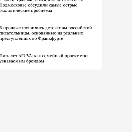
Подмосковье обсудили самые острые
экологические проблемы
В продаже появились детективы российской
писательницы, основанные на реальных
преступлениях во Франкфурте
Пять лет AFUVA: как семейный проект стал
узнаваемым брендом