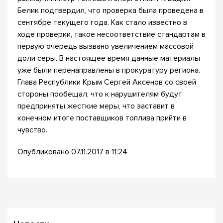
Белик подтвердил, что проверка была проведена в
сентябре текущего года. Как стало известно в
ходе проверки, такое несоответствие стандартам в
первую очередь вызвано увеличением массовой
доли серы. В настоящее время данные материалы
уже были перенаправлены в прокуратуру региона.
Глава Республики Крым Сергей Аксенов со своей
стороны пообещал, что к нарушителям будут
предприняты жесткие меры, что заставит в
конечном итоге поставщиков топлива прийти в
чувство.
Опубликовано 07.11.2017 в 11:24