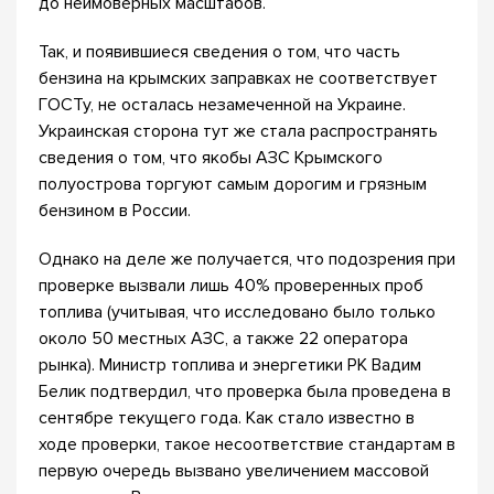
до неимоверных масштабов.
Так, и появившиеся сведения о том, что часть
бензина на крымских заправках не соответствует
ГОСТу, не осталась незамеченной на Украине.
Украинская сторона тут же стала распространять
сведения о том, что якобы АЗС Крымского
полуострова торгуют самым дорогим и грязным
бензином в России.
Однако на деле же получается, что подозрения при
проверке вызвали лишь 40% проверенных проб
топлива (учитывая, что исследовано было только
около 50 местных АЗС, а также 22 оператора
рынка). Министр топлива и энергетики РК Вадим
Белик подтвердил, что проверка была проведена в
сентябре текущего года. Как стало известно в
ходе проверки, такое несоответствие стандартам в
первую очередь вызвано увеличением массовой