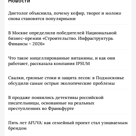
Новости
Диетолог объяснила, почему кефир, творог и молоко
снова становятся популярными
В Москве определили победителей Национальной
бизнес-премии «Строительство. Инфраструктура.
Финансы – 2026»
Что такое мицеллированные витамины, и как они
работают, рассказала компания IPSUM
Свалки, грязные стоки и защита лесов: в Подмосковье
обсудили самые острые экологические проблемы
В продаже появились детективы российской
писательницы, основанные на реальных
преступлениях во Франкфурте
Пять лет AFUVA: как семейный проект стал узнаваемым
брендом