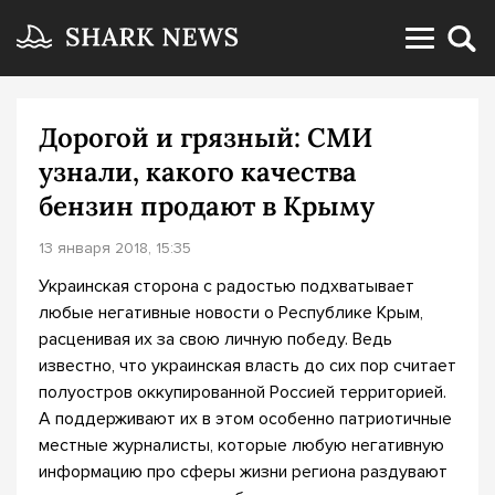
Дорогой и грязный: СМИ
узнали, какого качества
бензин продают в Крыму
13 января 2018, 15:35
Украинская сторона с радостью подхватывает
любые негативные новости о Республике Крым,
расценивая их за свою личную победу. Ведь
известно, что украинская власть до сих пор считает
полуостров оккупированной Россией территорией.
А поддерживают их в этом особенно патриотичные
местные журналисты, которые любую негативную
информацию про сферы жизни региона раздувают