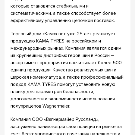
которые становятся стабильными и
систематическими, а также способствует более
эффективному управлению цепочкой поставок.
Торговый дом «Кама» вот уже 25 лет реализует
продукцию КАМА TYRES на российском и
международных рынках. Компания является одним
из крупнейших дистрибьютеров шин в России –
ассортимент предприятия насчитывает более 500
единиц продукции. Качество реализуемых шин и
широкая номенклатура, а также профессиональный
подход KAMA TYRES помогут установить новую
планку для параметров безопасности,
долговечности и экономичности использования
полуприцепов Wagnermaier.
Компания ООО «Вагнермайер Руссланд»,
заслуженно занимающая свои позиции на рынке за
счет бескомпромиссного сочетания надежности и