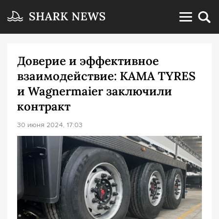
Доверие и эффективное
взаимодействие: КАМА TYRES
и Wagnermaier заключили
контракт
30 июня 2024, 17:03