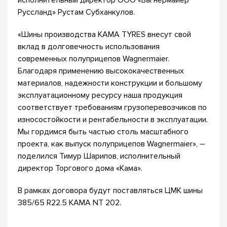
Руссланд» Рустам Субханкулов.
«Шины производства KAMA TYRES внесут свой
вклад в долговечность использования
современных полуприцепов Wagnermaier.
Благодаря применению высококачественных
материалов, надежности конструкции и большому
эксплуатационному ресурсу наша продукция
соответствует требованиям грузоперевозчиков по
износостойкости и рентабельности в эксплуатации.
Мы гордимся быть частью столь масштабного
проекта, как выпуск полуприцепов Wagnermaier», –
поделился Тимур Шарипов, исполнительный
директор Торгового дома «Кама».
В рамках договора будут поставляться ЦМК шины
385/65 R22.5 КАМА NT 202.