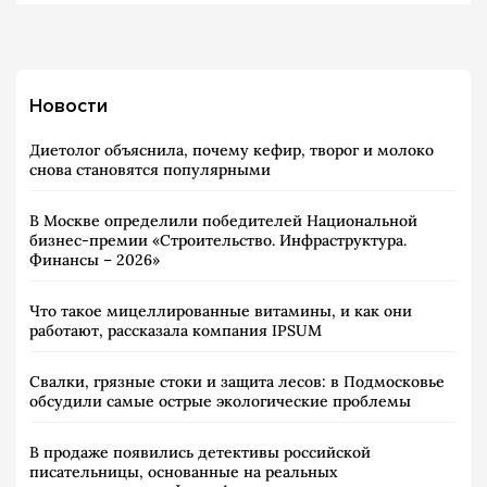
Новости
Диетолог объяснила, почему кефир, творог и молоко
снова становятся популярными
В Москве определили победителей Национальной
бизнес-премии «Строительство. Инфраструктура.
Финансы – 2026»
Что такое мицеллированные витамины, и как они
работают, рассказала компания IPSUM
Свалки, грязные стоки и защита лесов: в Подмосковье
обсудили самые острые экологические проблемы
В продаже появились детективы российской
писательницы, основанные на реальных