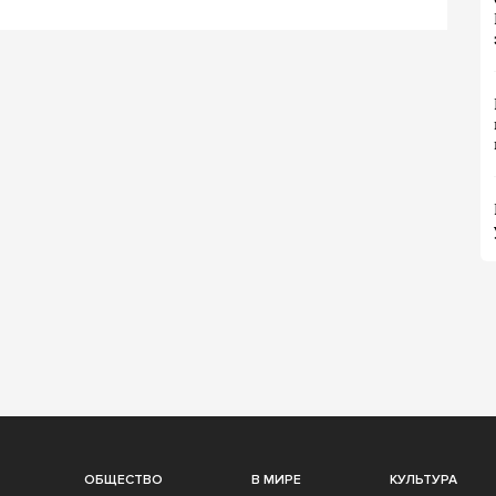
ОБЩЕСТВО
В МИРЕ
КУЛЬТУРА