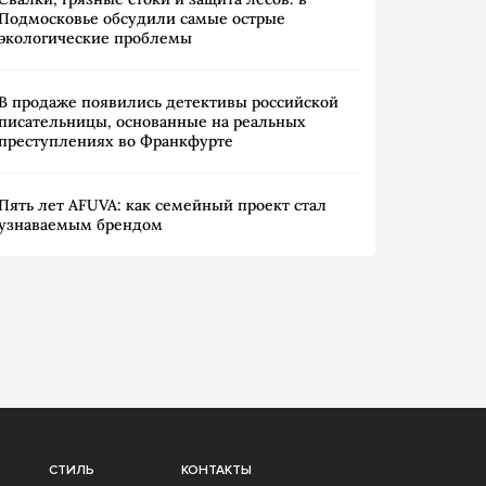
Подмосковье обсудили самые острые
экологические проблемы
В продаже появились детективы российской
писательницы, основанные на реальных
преступлениях во Франкфурте
Пять лет AFUVA: как семейный проект стал
узнаваемым брендом
СТИЛЬ
КОНТАКТЫ