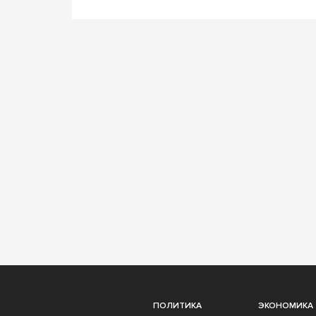
ПОЛИТИКА
ЭКОНОМИКА