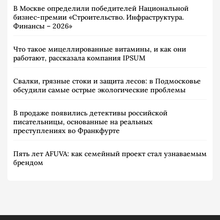
В Москве определили победителей Национальной
бизнес-премии «Строительство. Инфраструктура.
Финансы – 2026»
Что такое мицеллированные витамины, и как они
работают, рассказала компания IPSUM
Свалки, грязные стоки и защита лесов: в Подмосковье
обсудили самые острые экологические проблемы
В продаже появились детективы российской
писательницы, основанные на реальных
преступлениях во Франкфурте
Пять лет AFUVA: как семейный проект стал узнаваемым
брендом