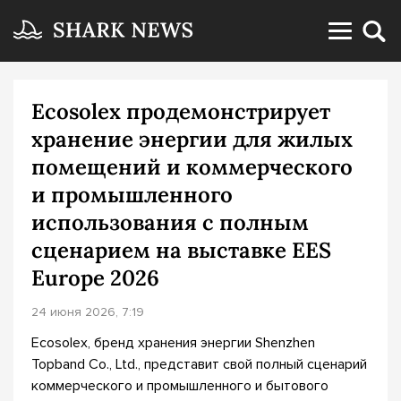
Ecosolex продемонстрирует
хранение энергии для жилых
помещений и коммерческого
и промышленного
использования с полным
сценарием на выставке EES
Europe 2026
24 июня 2026, 7:19
Ecosolex, бренд хранения энергии Shenzhen
Topband Co., Ltd., представит свой полный сценарий
коммерческого и промышленного и бытового