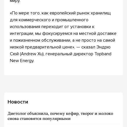
миру.
«По мере того, как европейский рынок хранилищ
для коммерческого и промышленного
использования переходит от установки к
интеграции, мы фокусируемся на местной доставке
и пожизненном обслуживании, а не просто на самой
низкой предварительной цене», — сказал Эндрю
Сюй (Andrew Xu), генеральный директор Topband
New Energy.
Новости
Диетолог объяснила, почему кефир, творог и молоко
снова становятся популярными