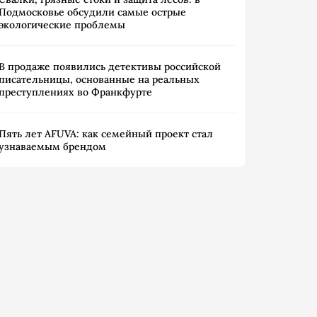
Подмосковье обсудили самые острые
экологические проблемы
В продаже появились детективы российской
писательницы, основанные на реальных
преступлениях во Франкфурте
Пять лет AFUVA: как семейный проект стал
узнаваемым брендом