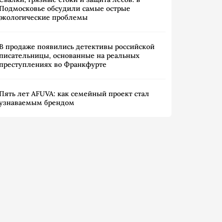
Подмосковье обсудили самые острые
экологические проблемы
В продаже появились детективы российской
писательницы, основанные на реальных
преступлениях во Франкфурте
Пять лет AFUVA: как семейный проект стал
узнаваемым брендом