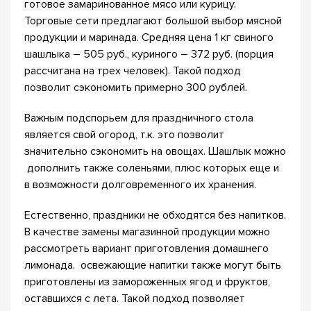
готовое замаринованное мясо или курицу.
Торговые сети предлагают большой выбор мясной
продукции и маринада. Средняя цена 1 кг свиного
шашлыка – 505 руб., куриного – 372 руб. (порция
рассчитана на трех человек). Такой подход
позволит сэкономить примерно 300 рублей.
Важным подспорьем для праздничного стола
является свой огород, т.к. это позволит
значительно сэкономить на овощах. Шашлык можно
дополнить также соленьями, плюс которых еще и
в возможности долговременного их хранения.
Естественно, праздники не обходятся без напитков.
В качестве замены магазинной продукции можно
рассмотреть вариант приготовления домашнего
лимонада. освежающие напитки также могут быть
приготовлены из замороженных ягод и фруктов,
оставшихся с лета. Такой подход позволяет