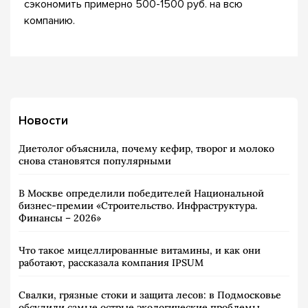
сэкономить примерно 500-1500 руб. на всю
компанию.
Новости
Диетолог объяснила, почему кефир, творог и молоко
снова становятся популярными
В Москве определили победителей Национальной
бизнес-премии «Строительство. Инфраструктура.
Финансы – 2026»
Что такое мицеллированные витамины, и как они
работают, рассказала компания IPSUM
Свалки, грязные стоки и защита лесов: в Подмосковье
обсудили самые острые экологические проблемы