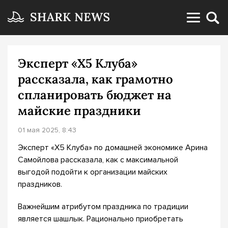
Эксперт «Х5 Клуба»
рассказала, как грамотно
спланировать бюджет на
майские праздники
01 мая 2025, 8:43
Эксперт «Х5 Клуба» по домашней экономике Арина
Самойлова рассказала, как с максимальной
выгодой подойти к организации майских
праздников.
Важнейшим атрибутом праздника по традиции
является шашлык. Рационально приобретать