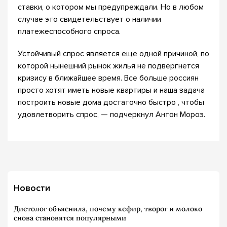
ставки, о котором мы предупреждали. Но в любом
случае это свидетельствует о наличии
платежеспособного спроса.
Устойчивый спрос является еще одной причиной, по
которой нынешний рынок жилья не подвергнется
кризису в ближайшее время. Все больше россиян
просто хотят иметь новые квартиры и наша задача
построить новые дома достаточно быстро , чтобы
удовлетворить спрос, — подчеркнул Антон Мороз.
Новости
Диетолог объяснила, почему кефир, творог и молоко
снова становятся популярными