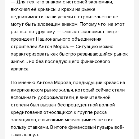
— Для тех, кто знаком с историей экономики,
включая её кризисы и крахи на рынке
недвижимости, наши успехи в строительстве не
могут быть зловещим знаком. Потому что на этот
раз все по-другому, — считает экономист, вице-
президент Национального объединения
строителей Антон Мороз. — Ситуацию можно
характеризовать как быстро развивающийся рынок
жилья… но без последующего финансового
кризиса.
По мнению Антона Мороза, предыдущий кризис на
американском рынке жилья, который сейчас стали
вспоминать доброжелатели, в значительной
степени был вызван беспрецедентной волной
кредитования относящихся к группе риска
заёмщиков, с высокими меняющимися не в их
пользу ставками. В итоге финансовый пузырь всё-
таки лопнул.