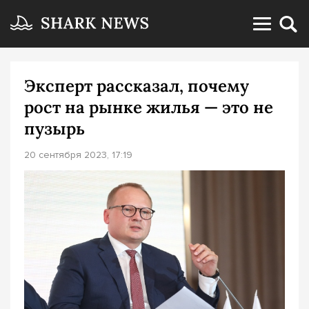
Эксперт рассказал, почему
рост на рынке жилья — это не
пузырь
20 сентября 2023, 17:19