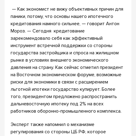
— Как экономист не вижу объективных причин для
паники, потому, что основы нашего ипотечного
кредитования намного сильнее, — говорит Антон
Мороз. — Сегодня кредитование
зарекомендовало себя как эффективный
инструмент встречной поддержки со стороны
государства застройщика и спроса на жилищном
рынке в условиях внешнего экономического
давления на страну. Как сейчас отметил президент
на Восточном экономическом форуме, возможные
риски для экономики в связи с расширением
льготной ипотеки государство купирует. Более
того, президентом предложено распространить
дальневосточную ипотеку под 2% на всех
работников оборонно-промышленного комплекса.
Эксперт также напомнил о механизме
регулирования со стороны ЦБ РФ, которое