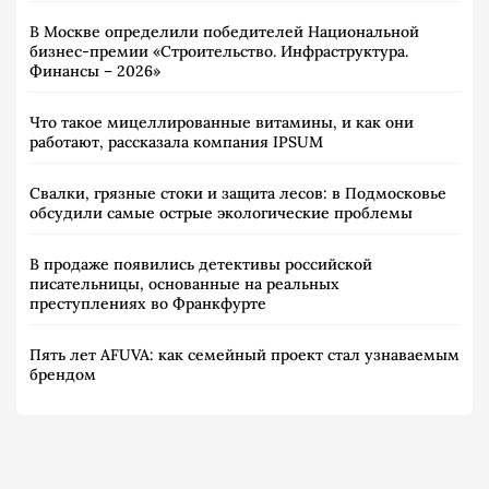
В Москве определили победителей Национальной
бизнес-премии «Строительство. Инфраструктура.
Финансы – 2026»
Что такое мицеллированные витамины, и как они
работают, рассказала компания IPSUM
Свалки, грязные стоки и защита лесов: в Подмосковье
обсудили самые острые экологические проблемы
В продаже появились детективы российской
писательницы, основанные на реальных
преступлениях во Франкфурте
Пять лет AFUVA: как семейный проект стал узнаваемым
брендом