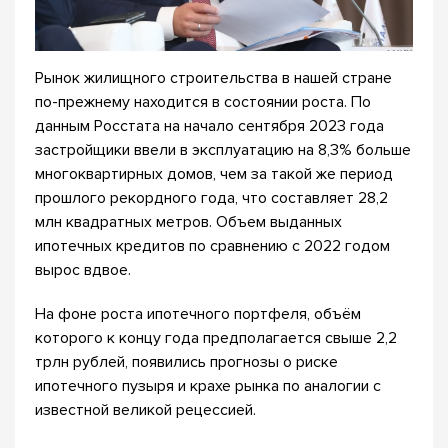
Рынок жилищного строительства в нашей стране
по-прежнему находится в состоянии роста. По
данным Росстата на начало сентября 2023 года
застройщики ввели в эксплуатацию на 8,3% больше
многоквартирных домов, чем за такой же период
прошлого рекордного года, что составляет 28,2
млн квадратных метров. Объем выданных
ипотечных кредитов по сравнению с 2022 годом
вырос вдвое.
На фоне роста ипотечного портфеля, объём
которого к концу года предполагается свыше 2,2
трлн рублей, появились прогнозы о риске
ипотечного пузыря и крахе рынка по аналогии с
известной великой рецессией.