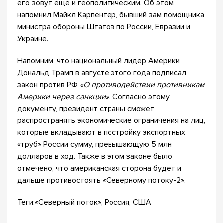
его зовут еще и геополитическим. Об этом
напомнил Майкл Карпентер, бывший зам помощника
министра обороны Штатов по России, Евразии и
Украине.
Напомним, что национальный лидер Америки
Дональд Трамп в августе этого года подписал
закон против РФ
«О противодействии противникам
Америки через санкции
». Согласно этому
документу, президент страны сможет
распространять экономические ограничения на лиц,
которые вкладывают в постройку экспортных
«труб» России сумму, превышающую 5 млн
долларов в ход. Также в этом законе было
отмечено, что американская сторона будет и
дальше противостоять «Северному потоку-2».
Теги:«Северный поток», Россия, США