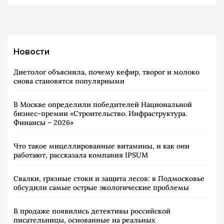
Новости
Диетолог объяснила, почему кефир, творог и молоко
снова становятся популярными
В Москве определили победителей Национальной
бизнес-премии «Строительство. Инфраструктура.
Финансы – 2026»
Что такое мицеллированные витамины, и как они
работают, рассказала компания IPSUM
Свалки, грязные стоки и защита лесов: в Подмосковье
обсудили самые острые экологические проблемы
В продаже появились детективы российской
писательницы, основанные на реальных