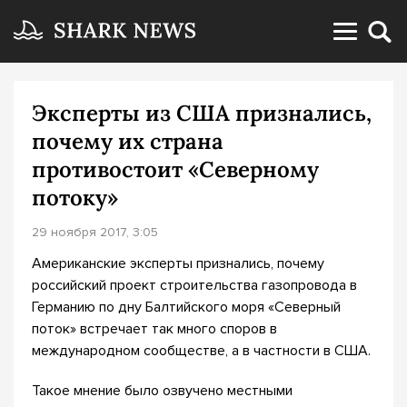
Эксперты из США признались,
почему их страна
противостоит «Северному
потоку»
29 ноября 2017, 3:05
Американские эксперты признались, почему
российский проект строительства газопровода в
Германию по дну Балтийского моря «Северный
поток» встречает так много споров в
международном сообществе, а в частности в США.
Такое мнение было озвучено местными