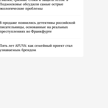
Подмосковье обсудили самые острые
экологические проблемы
В продаже появились детективы российской
писательницы, основанные на реальных
преступлениях во Франкфурте
Пять лет AFUVA: как семейный проект стал
узнаваемым брендом