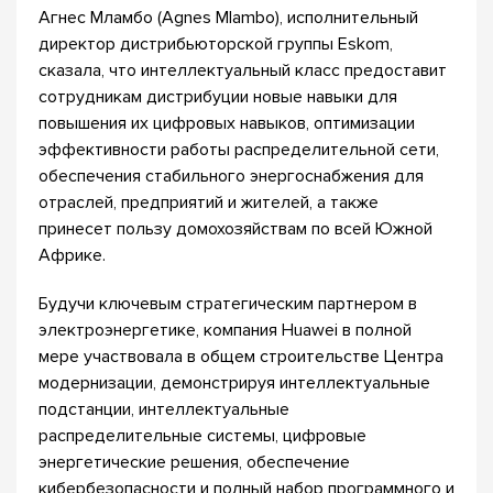
Агнес Мламбо (Agnes Mlambo), исполнительный
директор дистрибьюторской группы Eskom,
сказала, что интеллектуальный класс предоставит
сотрудникам дистрибуции новые навыки для
повышения их цифровых навыков, оптимизации
эффективности работы распределительной сети,
обеспечения стабильного энергоснабжения для
отраслей, предприятий и жителей, а также
принесет пользу домохозяйствам по всей Южной
Африке.
Будучи ключевым стратегическим партнером в
электроэнергетике, компания Huawei в полной
мере участвовала в общем строительстве Центра
модернизации, демонстрируя интеллектуальные
подстанции, интеллектуальные
распределительные системы, цифровые
энергетические решения, обеспечение
кибербезопасности и полный набор программного и