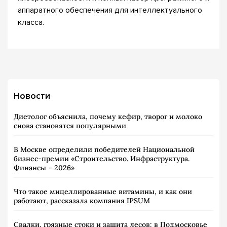
аппаратного обеспечения для интеллектуального
класса.
Новости
Диетолог объяснила, почему кефир, творог и молоко
снова становятся популярными
В Москве определили победителей Национальной
бизнес-премии «Строительство. Инфраструктура.
Финансы – 2026»
Что такое мицеллированные витамины, и как они
работают, рассказала компания IPSUM
Свалки, грязные стоки и защита лесов: в Подмосковье