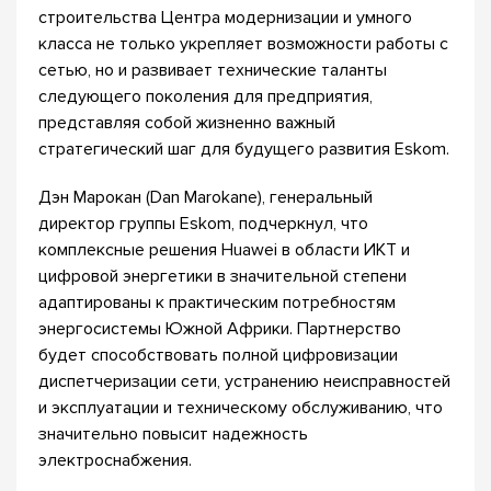
строительства Центра модернизации и умного
класса не только укрепляет возможности работы с
сетью, но и развивает технические таланты
следующего поколения для предприятия,
представляя собой жизненно важный
стратегический шаг для будущего развития Eskom.
Дэн Марокан (Dan Marokane), генеральный
директор группы Eskom, подчеркнул, что
комплексные решения Huawei в области ИКТ и
цифровой энергетики в значительной степени
адаптированы к практическим потребностям
энергосистемы Южной Африки. Партнерство
будет способствовать полной цифровизации
диспетчеризации сети, устранению неисправностей
и эксплуатации и техническому обслуживанию, что
значительно повысит надежность
электроснабжения.