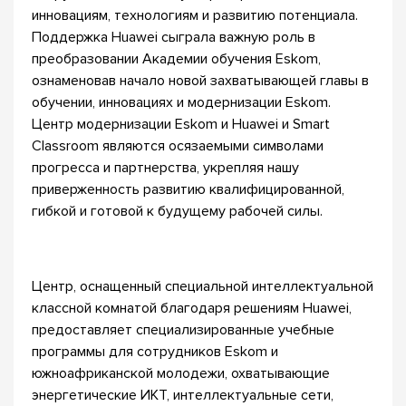
инновациям, технологиям и развитию потенциала.
Поддержка Huawei сыграла важную роль в
преобразовании Академии обучения Eskom,
ознаменовав начало новой захватывающей главы в
обучении, инновациях и модернизации Eskom.
Центр модернизации Eskom и Huawei и Smart
Classroom являются осязаемыми символами
прогресса и партнерства, укрепляя нашу
приверженность развитию квалифицированной,
гибкой и готовой к будущему рабочей силы.
Центр, оснащенный специальной интеллектуальной
классной комнатой благодаря решениям Huawei,
предоставляет специализированные учебные
программы для сотрудников Eskom и
южноафриканской молодежи, охватывающие
энергетические ИКТ, интеллектуальные сети,