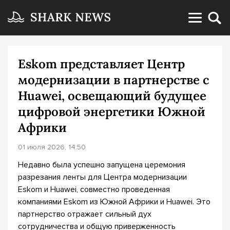
Eskom представляет Центр
модернизации в партнерстве с
Huawei, освещающий будущее
цифровой энергетики Южной
Африки
01 июля 2026, 14:50
Недавно была успешно запущена церемония
разрезания ленты для Центра модернизации
Eskom и Huawei, совместно проведенная
компаниями Eskom из Южной Африки и Huawei. Это
партнерство отражает сильный дух
сотрудничества и общую приверженность