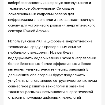
кибербезопасность и цифровую эксплуатацию и
техническое обслуживание. Он создает
локализованный кадровый резерв для
цифровизации энергетики и закладывает прочную
основу для устойчивого развития энергетического
сектора Южной Африки.
Используя свои ИКТ и цифровые энергетические
технологии наряду с проверенным опытом
глобального внедрения, Huawei будет
поддерживать модернизацию Eskom в направлении
более безопасных, более эффективных и более
интеллектуальных энергетических операций. В
дальнейшем обе стороны будут продолжать
углублять многоплановое сотрудничество, включая
совместное развитие технологий и развитие
талантов, расширяя возможности энергетической
отрасли с помощью цифровых технологий.