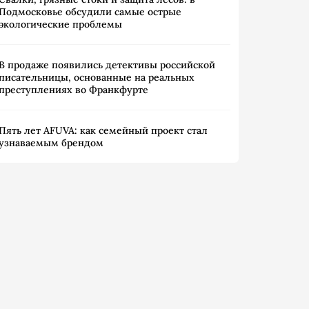
Подмосковье обсудили самые острые
экологические проблемы
В продаже появились детективы российской
писательницы, основанные на реальных
преступлениях во Франкфурте
Пять лет AFUVA: как семейный проект стал
узнаваемым брендом