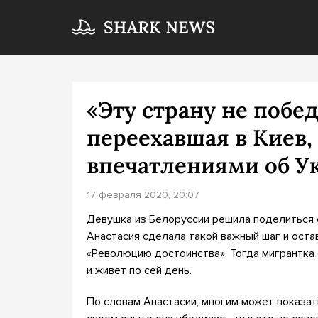
«Эту страну не побед
переехавшая в Киев,
впечатлениями об У
17 февраля 2020, 20:07
Девушка из Белоруссии решила поделиться 
Анастасия сделала такой важный шаг и оста
«Революцию достоинства». Тогда мигрантка 
и живет по сей день.
По словам Анастасии, многим может показать