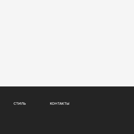
СТИЛЬ
КОНТАКТЫ