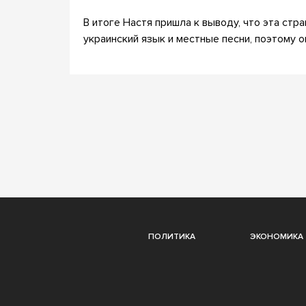
В итоге Настя пришла к выводу, что эта стр
украинский язык и местные песни, поэтому о
ПОЛИТИКА
ЭКОНОМИКА