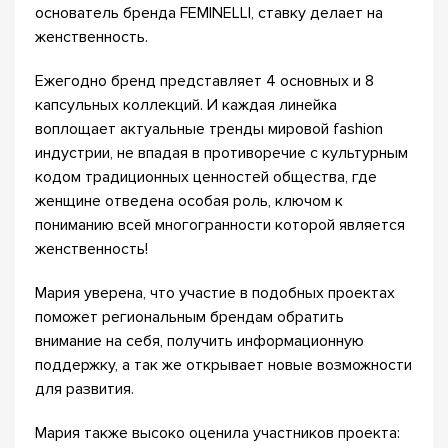
основатель бренда FEMINELLI, ставку делает на
женственность.
Ежегодно бренд представляет 4 основных и 8
капсульных коллекций. И каждая линейка
воплощает актуальные тренды мировой fashion
индустрии, не впадая в противоречие с культурным
кодом традиционных ценностей общества, где
женщине отведена особая роль, ключом к
пониманию всей многогранности которой является
женственность!
Мария уверена, что участие в подобных проектах
поможет региональным брендам обратить
внимание на себя, получить информационную
поддержку, а так же открывает новые возможности
для развития.
Мария также высоко оценила участников проекта: