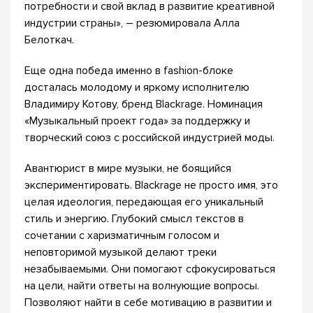
потребности и свой вклад в развитие креативной
индустрии страны», – резюмировала Алла
Белоткач.
Еще одна победа именно в fashion-блоке
досталась молодому и яркому исполнителю
Владимиру Котову, бренд Blackrage. Номинация
«Музыкальный проект года» за поддержку и
творческий союз с российской индустрией моды.
Авантюрист в мире музыки, не боящийся
экспериментировать. Blackrage не просто имя, это
целая идеология, передающая его уникальный
стиль и энергию. Глубокий смысл текстов в
сочетании с харизматичным голосом и
неповторимой музыкой делают треки
незабываемыми. Они помогают сфокусироваться
на цели, найти ответы на волнующие вопросы.
Позволяют найти в себе мотивацию в развитии и