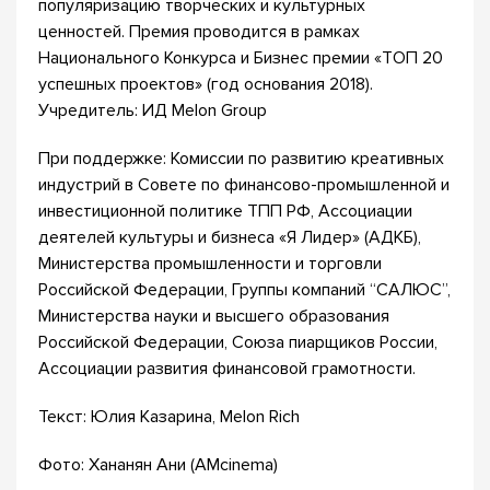
популяризацию творческих и культурных
ценностей. Премия проводится в рамках
Национального Конкурса и Бизнес премии «ТОП 20
успешных проектов» (год основания 2018).
Учредитель: ИД Melon Group
При поддержке: Комиссии по развитию креативных
индустрий в Совете по финансово-промышленной и
инвестиционной политике ТПП РФ, Ассоциации
деятелей культуры и бизнеса «Я Лидер» (АДКБ),
Министерства промышленности и торговли
Российской Федерации, Группы компаний “САЛЮС”,
Министерства науки и высшего образования
Российской Федерации, Союза пиарщиков России,
Ассоциации развития финансовой грамотности.
Текст: Юлия Казарина, Melon Rich
Фото: Хананян Ани (AMcinema)