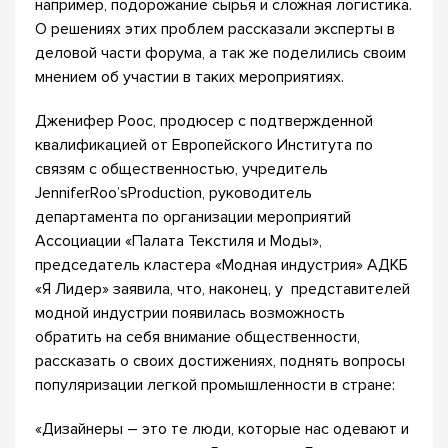
например, подорожание сырья и сложная логистика.
О решениях этих проблем рассказали эксперты в
деловой части форума, а так же поделились своим
мнением об участии в таких мероприятиях.
Дженифер Роос, продюсер с подтвержденной
квалификацией от Европейского Института по
связям с общественностью, учредитель
JenniferRoo’sProduction, руководитель
департамента по организации мероприятий
Ассоциации «Палата Текстиля и Моды»,
председатель кластера «Модная индустрия» АДКБ
«Я Лидер» заявила, что, наконец, у представителей
модной индустрии появилась возможность
обратить на себя внимание общественности,
рассказать о своих достижениях, поднять вопросы
популяризации легкой промышленности в стране:
«Дизайнеры – это те люди, которые нас одевают и