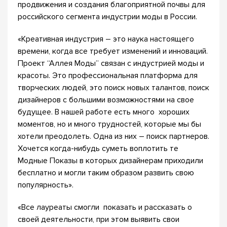
продвижения и создания благоприятной почвы для
российского сегмента индустрии моды в России.
«Креативная индустрия – это наука настоящего
времени, когда все требует изменений и инноваций.
Проект “Аллея Моды” связан с индустрией моды и
красоты. Это профессиональная платформа для
творческих людей, это поиск новых талантов, поиск
дизайнеров с большими возможностями на свое
будущее. В нашей работе есть много хороших
моментов, но и много трудностей, которые мы бы
хотели преодолеть. Одна из них – поиск партнеров.
Хочется когда-нибудь суметь воплотить те
Модные Показы в которых дизайнерам приходили
бесплатно и могли таким образом развить свою
популярность».
«Все лауреаты смогли показать и рассказать о
своей деятельности, при этом выявить свои