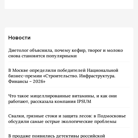
Новости
Диетолог объяснила, почему кефир, творог и молоко
снова становятся популярными
В Москве определили победителей Национальной
бизнес-премии «Строительство. Инфраструктура.
Финансы – 2026»
Что такое мицеллированные витамины, и как они
работают, рассказала компания IPSUM
Свалки, грязные стоки и защита лесов: в Подмосковье
обсудили самые острые экологические проблемы
В продаже появились детективы российской