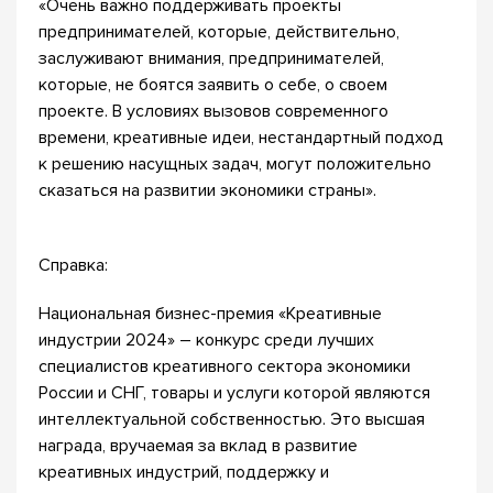
«Очень важно поддерживать проекты
предпринимателей, которые, действительно,
заслуживают внимания, предпринимателей,
которые, не боятся заявить о себе, о своем
проекте. В условиях вызовов современного
времени, креативные идеи, нестандартный подход
к решению насущных задач, могут положительно
сказаться на развитии экономики страны».
Справка:
Национальная бизнес-премия «Креативные
индустрии 2024» – конкурс среди лучших
специалистов креативного сектора экономики
России и СНГ, товары и услуги которой являются
интеллектуальной собственностью. Это высшая
награда, вручаемая за вклад в развитие
креативных индустрий, поддержку и