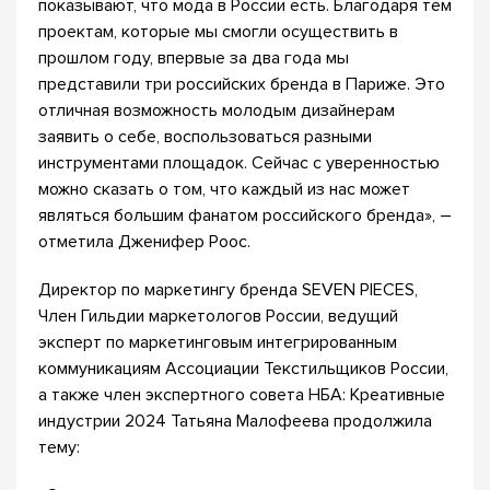
показывают, что мода в России есть. Благодаря тем
проектам, которые мы смогли осуществить в
прошлом году, впервые за два года мы
представили три российских бренда в Париже. Это
отличная возможность молодым дизайнерам
заявить о себе, воспользоваться разными
инструментами площадок. Сейчас с уверенностью
можно сказать о том, что каждый из нас может
являться большим фанатом российского бренда», –
отметила Дженифер Роос.
Директор по маркетингу бренда SEVEN PIECES,
Член Гильдии маркетологов России, ведущий
эксперт по маркетинговым интегрированным
коммуникациям Ассоциации Текстильщиков России,
а также член экспертного совета НБА: Креативные
индустрии 2024 Татьяна Малофеева продолжила
тему: