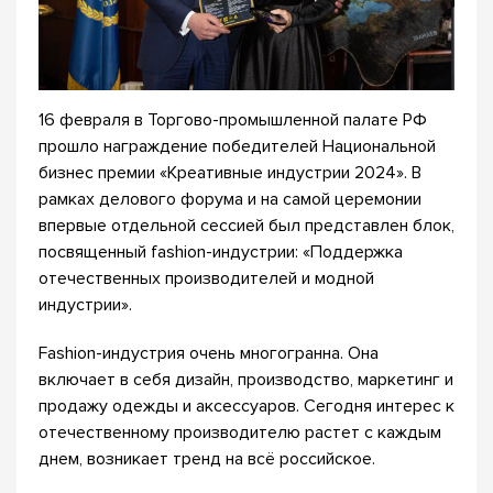
16 февраля в Торгово-промышленной палате РФ
прошло награждение победителей Национальной
бизнес премии «Креативные индустрии 2024». В
рамках делового форума и на самой церемонии
впервые отдельной сессией был представлен блок,
посвященный fashion-индустрии: «Поддержка
отечественных производителей и модной
индустрии».
Fashion-индустрия очень многогранна. Она
включает в себя дизайн, производство, маркетинг и
продажу одежды и аксессуаров. Сегодня интерес к
отечественному производителю растет с каждым
днем, возникает тренд на всё российское.