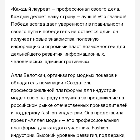
«Каждый лауреат – профессионал своего дела.
Каждый делает нашу страну – лучше! Это главное!
Победа всегда дает уверенности в правильности
своего пути и победитель не остаётся один, он
получает новые знакомства, полезную
информацию и огромный пласт возможностей для
дальнейшего развития, информационных,
человеческих, административных».
Алла Белоткач, организатор модных показов и
обладатель номинации «Создатель
профессиональной платформы для индустрии
моды» свою награду получила за продвижение на
российском рынке отечественных производителей
и поддержку fashion-индустрии. Она представила
проект «Аллея моды» – это профессиональная
платформа для каждого участника Fashion-
индустрии. Высокий уровень развития, поддержки,