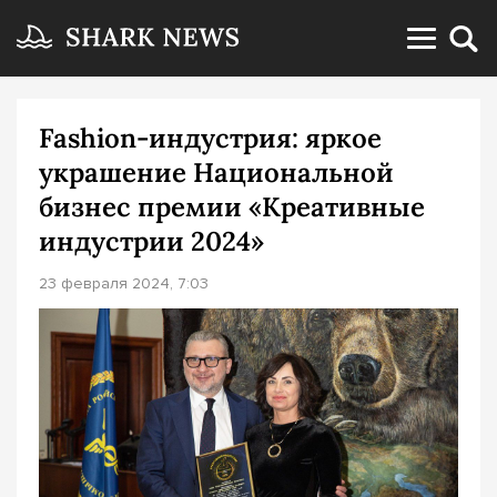
Fashion-индустрия: яркое
украшение Национальной
бизнес премии «Креативные
индустрии 2024»
23 февраля 2024, 7:03