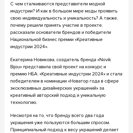
С чем сталкиваются представители модной
индустрии? И как в большом мире моды проявить
свою индивидуальность и уникальность? А также,
почему решили принять участие в проекте,
рассказали основатели брендов и победители
Национальной бизнес премии «Креативные
индустрии 2024».
Екатерина Новикова, создатель бренда «Novik
Bijou» представила свой проект на конкурс и
премию НБА: «Креативные индустрии 2024» и стала
победителем в номинации «Новатор года в сфере
эксклюзивных дизайнерских украшений» за
креативный авторский подход и уникальную
технологию.
Несмотря на то, что бренду всего два года
украшения уже пользуются большим спросом.
Принципиальный подход к весу украшений делает