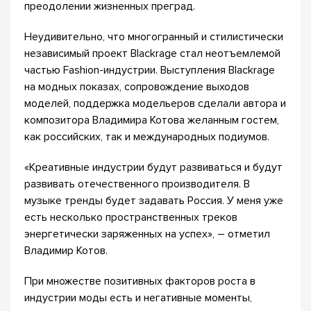
преодолении жизненных преград.
Неудивительно, что многогранный и стилистически
независимый проект Blackrage стал неотъемлемой
частью Fashion-индустрии. Выступления Blackrage
на модных показах, сопровождение выходов
моделей, поддержка модельеров сделали автора и
композитора Владимира Котова желанным гостем,
как российских, так и международных подиумов.
«Креативные индустрии будут развиваться и будут
развивать отечественного производителя. В
музыке тренды будет задавать Россия. У меня уже
есть несколько пространственных треков
энергетически заряженных на успех», – отметил
Владимир Котов.
При множестве позитивных факторов роста в
индустрии моды есть и негативные моменты,