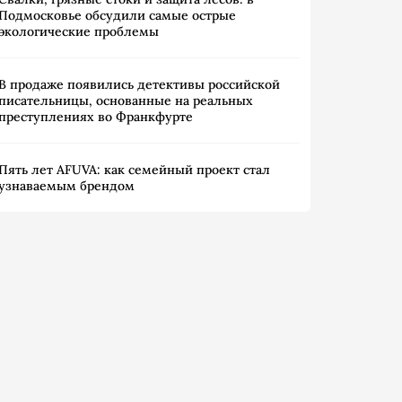
Подмосковье обсудили самые острые
экологические проблемы
В продаже появились детективы российской
писательницы, основанные на реальных
преступлениях во Франкфурте
Пять лет AFUVA: как семейный проект стал
узнаваемым брендом