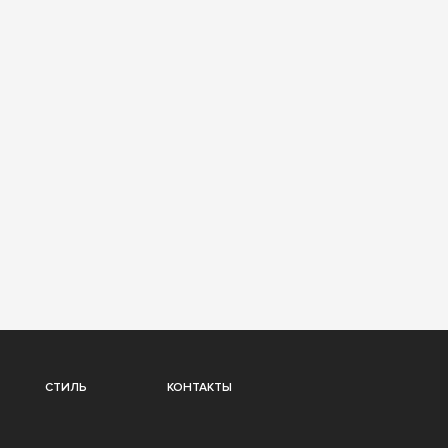
СТИЛЬ
КОНТАКТЫ