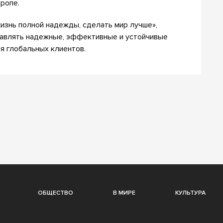
вропе.
изнь полной надежды, сделать мир лучше»,
ставлять надежные, эффективные и устойчивые
я глобальных клиентов.
ОБЩЕСТВО
В МИРЕ
КУЛЬТУРА