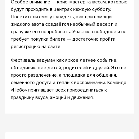
Особое внимание — крио-мастер-классам, которые
будут проходить в центрах каждую субботу.
Посетители смогут увидеть, как при помощи
жидкого азота создаётся необычный десерт, и
сразу же его попробовать. Участие свободное и не
требует покупки билета — достаточно пройти
регистрацию на сайте.
Фестиваль задуман как яркое летнее событие,
объединяющее детей, родителей и друзей. Это не
просто развлечение, а площадка для общения,
семейного досуга и тёплых воспоминаний. Команда
«Небо» приглашает всех присоединиться к
празднику вкуса, эмоций и движения.