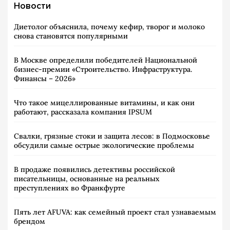
Новости
Диетолог объяснила, почему кефир, творог и молоко
снова становятся популярными
В Москве определили победителей Национальной
бизнес-премии «Строительство. Инфраструктура.
Финансы – 2026»
Что такое мицеллированные витамины, и как они
работают, рассказала компания IPSUM
Свалки, грязные стоки и защита лесов: в Подмосковье
обсудили самые острые экологические проблемы
В продаже появились детективы российской
писательницы, основанные на реальных
преступлениях во Франкфурте
Пять лет AFUVA: как семейный проект стал узнаваемым
брендом