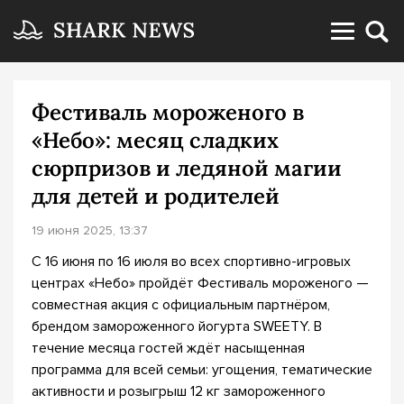
Фестиваль мороженого в
«Небо»: месяц сладких
сюрпризов и ледяной магии
для детей и родителей
19 июня 2025, 13:37
С 16 июня по 16 июля во всех спортивно-игровых
центрах «Небо» пройдёт Фестиваль мороженого —
совместная акция с официальным партнёром,
брендом замороженного йогурта SWEETY. В
течение месяца гостей ждёт насыщенная
программа для всей семьи: угощения, тематические
активности и розыгрыш 12 кг замороженного