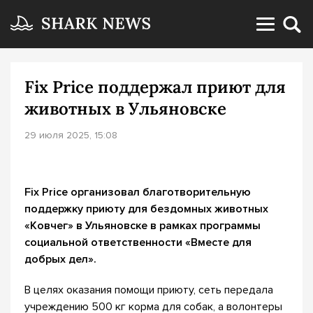
Fix Price поддержал приют для
животных в Ульяновске
29 июля 2025, 15:08
Fix Price организовал благотворительную
поддержку приюту для бездомных животных
«Ковчег» в Ульяновске в рамках программы
социальной ответственности «Вместе для
добрых дел».
В целях оказания помощи приюту, сеть передала
учреждению 500 кг корма для собак, а волонтеры