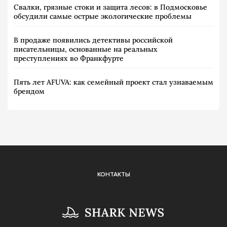
Свалки, грязные стоки и защита лесов: в Подмосковье
обсудили самые острые экологические проблемы
В продаже появились детективы российской
писательницы, основанные на реальных
преступлениях во Франкфурте
Пять лет AFUVA: как семейный проект стал узнаваемым
брендом
КОНТАКТЫ