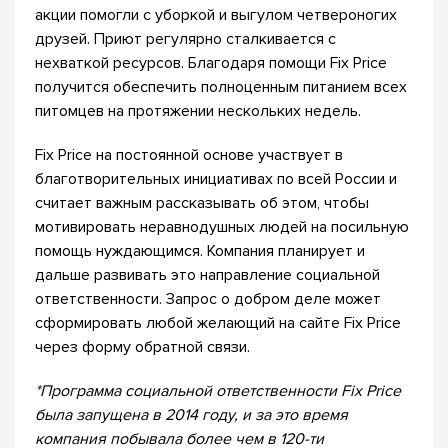
акции помогли с уборкой и выгулом четвероногих
друзей. Приют регулярно сталкивается с
нехваткой ресурсов. Благодаря помощи Fix Price
получится обеспечить полноценным питанием всех
питомцев на протяжении нескольких недель.
Fix Price на постоянной основе участвует в
благотворительных инициативах по всей России и
считает важным рассказывать об этом, чтобы
мотивировать неравнодушных людей на посильную
помощь нуждающимся. Компания планирует и
дальше развивать это направление социальной
ответственности. Запрос о добром деле может
сформировать любой желающий на сайте Fix Price
через форму обратной связи.
*Программа социальной ответственности Fix Price
была запущена в 2014 году, и за это время
компания побывала более чем в 120-ти