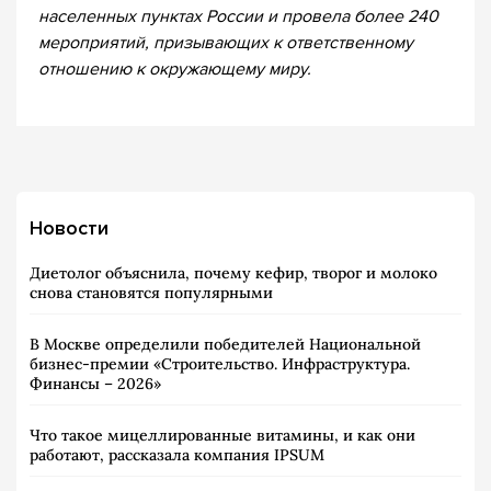
населенных пунктах России и провела более 240
мероприятий, призывающих к ответственному
отношению к окружающему миру.
Новости
Диетолог объяснила, почему кефир, творог и молоко
снова становятся популярными
В Москве определили победителей Национальной
бизнес-премии «Строительство. Инфраструктура.
Финансы – 2026»
Что такое мицеллированные витамины, и как они
работают, рассказала компания IPSUM