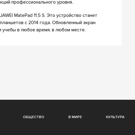
кций профессионального уровня.
WEI MatePad 11,5 S. Это устройство станет
планшетов с 2014 года. Обновленный экран
 учебы в любое время, в любом месте.
ОБЩЕСТВО
В МИРЕ
КУЛЬТУРА