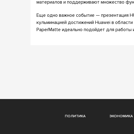
материалов и поддерживают множество фун
Еще одно важное событие — презентация HUA
кульминацией достижений Huawei в области 
PaperMatte идеально подойдет для работы и
ПОЛИТИКА
ЭКОНОМИКА