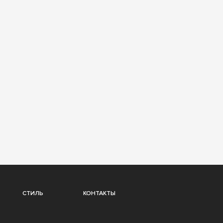
СТИЛЬ
КОНТАКТЫ