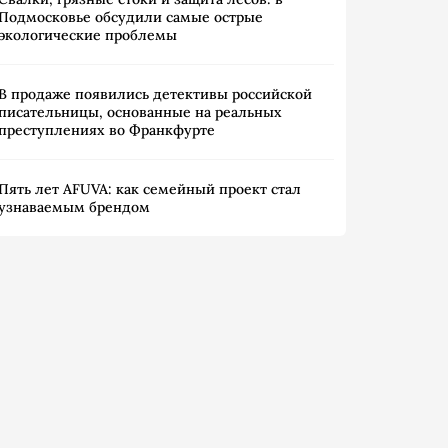
Подмосковье обсудили самые острые
экологические проблемы
В продаже появились детективы российской
писательницы, основанные на реальных
преступлениях во Франкфурте
Пять лет AFUVA: как семейный проект стал
узнаваемым брендом