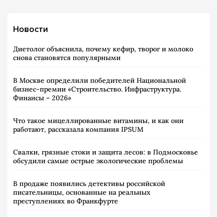
Новости
Диетолог объяснила, почему кефир, творог и молоко
снова становятся популярными
В Москве определили победителей Национальной
бизнес-премии «Строительство. Инфраструктура.
Финансы – 2026»
Что такое мицеллированные витамины, и как они
работают, рассказала компания IPSUM
Свалки, грязные стоки и защита лесов: в Подмосковье
обсудили самые острые экологические проблемы
В продаже появились детективы российской
писательницы, основанные на реальных
преступлениях во Франкфурте