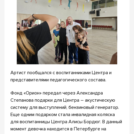
Артист пообщался с воспитанниками Центра и
представителями педагогического состава.
Фонд «Орион» передал через Александра
Степанова подарки для Центра – акустическую
систему для выступлений, бензиновый генератор.
Еще одним подарком стала инвалидная коляска
для воспитанницы Центра Алисы Бордюг. В данный
момент девочка находится в Петербурге на