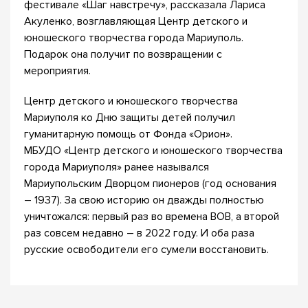
фестивале «Шаг навстречу», рассказала Лариса
Акуленко, возглавляющая Центр детского и
юношеского творчества города Мариуполь.
Подарок она получит по возвращении с
мероприятия.
Центр детского и юношеского творчества
Мариуполя ко Дню защиты детей получил
гуманитарную помощь от Фонда «Орион».
МБУДО «Центр детского и юношеского творчества
города Мариуполя» ранее назывался
Мариупольским Дворцом пионеров (год основания
– 1937). За свою историю он дважды полностью
уничтожался: первый раз во времена ВОВ, а второй
раз совсем недавно – в 2022 году. И оба раза
русские освободители его сумели восстановить.