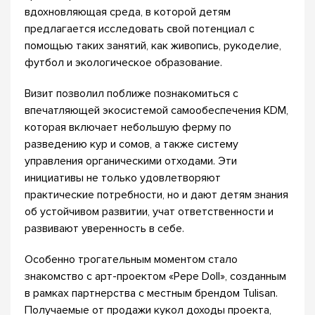
вдохновляющая среда, в которой детям
предлагается исследовать свой потенциал с
помощью таких занятий, как живопись, рукоделие,
футбол и экологическое образование.
Визит позволил поближе познакомиться с
впечатляющей экосистемой самообеспечения KDM,
которая включает небольшую ферму по
разведению кур и сомов, а также систему
управления органическими отходами. Эти
инициативы не только удовлетворяют
практические потребности, но и дают детям знания
об устойчивом развитии, учат ответственности и
развивают уверенность в себе.
Особенно трогательным моментом стало
знакомство с арт-проектом «Pepe Doll», созданным
в рамках партнерства с местным брендом Tulisan.
Получаемые от продажи кукол доходы проекта,