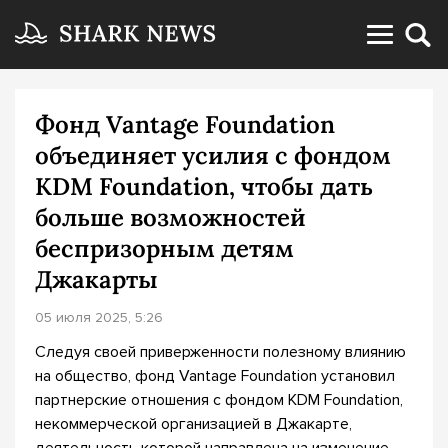
Фонд Vantage Foundation
объединяет усилия с фондом
KDM Foundation, чтобы дать
больше возможностей
беспризорным детям
Джакарты
05 июля 2025, 5:26
Следуя своей приверженности полезному влиянию
на общество, фонд Vantage Foundation установил
партнерские отношения с фондом KDM Foundation,
некоммерческой организацией в Джакарте,