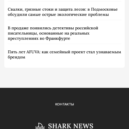
Свалки, грязные стоки и защита лесов: в Подмосковье
обсудили самые острые экологические проблемы
В продаже появились детективы российской
писательницы, основанные на реальных
преступлениях во Франкфурте
Пять лет AFUVA: как семейный проект стал узнаваемым
брендом
КОНТАКТЫ