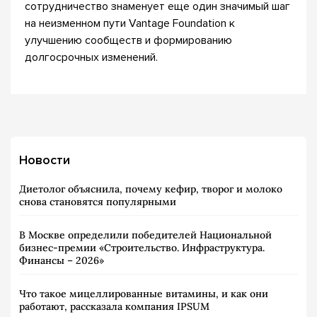
сотрудничество знаменует еще один значимый шаг
на неизменном пути Vantage Foundation к
улучшению сообществ и формированию
долгосрочных изменений.
Новости
Диетолог объяснила, почему кефир, творог и молоко
снова становятся популярными
В Москве определили победителей Национальной
бизнес-премии «Строительство. Инфраструктура.
Финансы – 2026»
Что такое мицеллированные витамины, и как они
работают, рассказала компания IPSUM