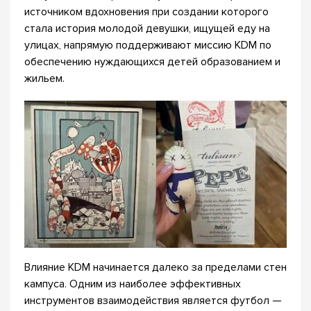
источником вдохновения при создании которого
стала история молодой девушки, ищущей еду на
улицах, напрямую поддерживают миссию KDM по
обеспечению нуждающихся детей образованием и
жильем.
Влияние KDM начинается далеко за пределами стен
кампуса. Одним из наиболее эффективных
инструментов взаимодействия является футбол —