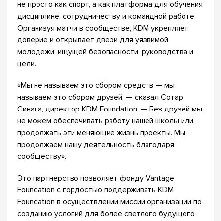
не просто как спорт, а как платформа для обучения
дисциплине, сотрудничеству и командной работе.
Организуя матчи в сообществе, KDM укрепляет
доверие и открывает двери для уязвимой
молодежи, ищущей безопасности, руководства и
цели.
«Мы не называем это сбором средств — мы
называем это сбором друзей, — сказал Сотар
Синага, директор KDM Foundation. — Без друзей мы
не можем обеспечивать работу нашей школы или
продолжать эти меняющие жизнь проекты. Мы
продолжаем нашу деятельность благодаря
сообществу».
Это партнерство позволяет фонду Vantage
Foundation с гордостью поддерживать KDM
Foundation в осуществлении миссии организации по
созданию условий для более светлого будущего