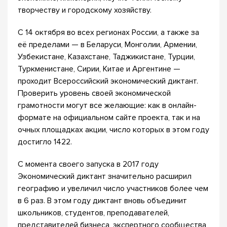
творчеству и городскому хозяйству.
С 14 октября во всех регионах России, а также за
её пределами — в Беларуси, Монголии, Армении,
Узбекистане, Казахстане, Таджикистане, Турции,
Туркменистане, Сирии, Китае и Аргентине —
проходит Всероссийский экономический диктант.
Проверить уровень своей экономической
грамотности могут все желающие: как в онлайн-
формате на официальном сайте проекта, так и на
очных площадках акции, число которых в этом году
достигло 1422.
С момента своего запуска в 2017 году
Экономический диктант значительно расширил
географию и увеличил число участников более чем
в 6 раз. В этом году диктант вновь объединит
школьников, студентов, преподавателей,
представителей бизнеса, экспертного сообщества