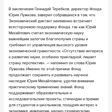
В заключение Геннадий Теребков, директор Фонда
Юрия Лужкова, заверил собравшихся в том, что
Экономический диктант неизменно встречает
всестороннюю поддержку Фонда, так как Юрий
Михайлович считал экономическую науку
важнейшим залогом благополучия страны и
требовал от управленцев высокого уровня
экономической грамотности. «Отсутствие интереса
к развитию науки, особенно прикладной, лишает
страну перспектив», — напомнил он слова Юрия
Лужкова. Именно по этой причине Фонд
продолжает сохранять и развивать научное
наследие Юрия Михайловича, уделяя внимание
практическому применению знаний. Фонд
поддерживает образовательные и
исследовательские проекты, стипендии и премии
для студентов и школьников, поощряя интерес к
экономике, инженерии, научно-техническому