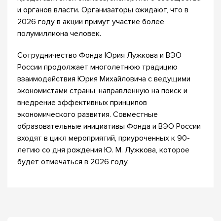
и органов власти. Организаторы ожидают, что в
2026 году в акции примут участие более
полумиллиона человек.
Сотрудничество Фонда Юрия Лужкова и ВЭО
России продолжает многолетнюю традицию
взаимодействия Юрия Михайловича с ведущими
экономистами страны, направленную на поиск и
внедрение эффективных принципов
экономического развития. Совместные
образовательные инициативы Фонда и ВЭО России
входят в цикл мероприятий, приуроченных к 90-
летию со дня рождения Ю. М. Лужкова, которое
будет отмечаться в 2026 году.