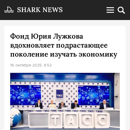
Фонд Юрия Лужкова
вдохновляет подрастающее
поколение изучать экономику
16 октября 2025, 8:52