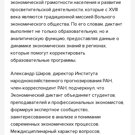
экономической грамотности населения и развитие
просветительской деятельности, которые с XVIII
века являются традиционной миссией Вольного
экономического общества. По его словам, диктант
выполняет не только образовательную, но и
аналитическую функцию, предоставляя данные о
динамике экономических знаний в регионах,
которые помогут корректировать
образовательные программы.
Александр Широв, директор Института
народнохозяйственного прогнозирования РАН,
член-корреспондент РАН, подчеркнул, что
Экономический диктант объединяет студентов,
преподавателей и профессиональных экономистов,
формируя экспертное сообщество,
заинтересованное в анализе и понимании
современных экономических процессов.
Междисциплинарный характер вопросов,