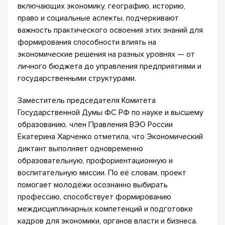
включающих экономику, географию, историю,
право и социальные аспекты, подчеркивают
важность практического освоения этих знаний для
формирования способности влиять на
экономические решения на разных уровнях — от
личного бюджета до управления предприятиями и
государственными структурами.
Заместитель председателя Комитета
Государственной Думы ФС РФ по науке и высшему
образованию, член Правления ВЭО России
Екатерина Харченко отметила, что Экономический
диктант выполняет одновременно
образовательную, профориентационную и
воспитательную миссии. По её словам, проект
помогает молодёжи осознанно выбирать
профессию, способствует формированию
междисциплинарных компетенций и подготовке
кадров для экономики, органов власти и бизнеса.