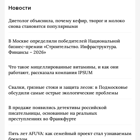
Новости
Диетолог объяснила, почему кефир, творог и молоко
снова становятся популярными
В Москве определили победителей Национальной
бизнес-премии «Строительство. Инфраструктура.
Финансы – 2026»
Что такое мицеллированные витамины, и как они
работают, рассказала компания IPSUM
Свалки, грязные стоки и защита лесов: в Подмосковье
обсудили самые острые экологические проблемы
В продаже появились детективы российской
писательницы, основанные на реальных
преступлениях во Франкфурте
Пять лет AFUVA: как семейный проект стал узнаваемым
брендом