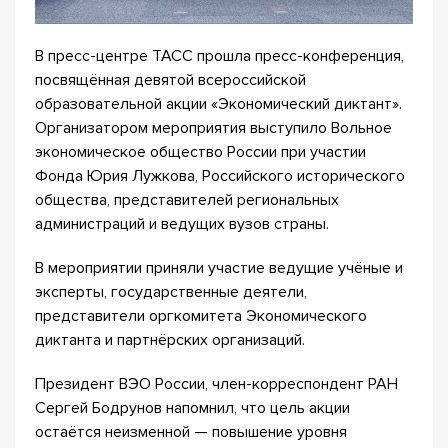
В пресс-центре ТАСС прошла пресс-конференция,
посвящённая девятой всероссийской
образовательной акции «Экономический диктант».
Организатором мероприятия выступило Вольное
экономическое общество России при участии
Фонда Юрия Лужкова, Российского исторического
общества, представителей региональных
администраций и ведущих вузов страны.
В мероприятии приняли участие ведущие учёные и
эксперты, государственные деятели,
представители оргкомитета Экономического
диктанта и партнёрских организаций.
Президент ВЭО России, член-корреспондент РАН
Сергей Бодрунов напомнил, что цель акции
остаётся неизменной — повышение уровня