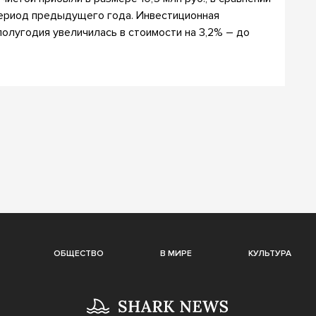
 период предыдущего года. Инвестиционная
полугодия увеличилась в стоимости на 3,2% – до
ОБЩЕСТВО
В МИРЕ
КУЛЬТУРА