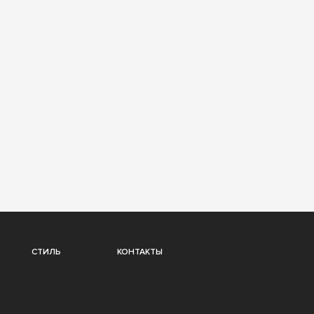
СТИЛЬ
КОНТАКТЫ