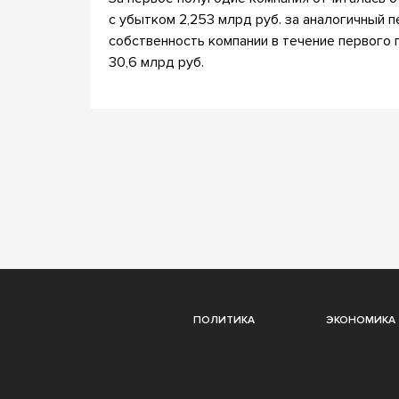
с убытком 2,253 млрд руб. за аналогичный
собственность компании в течение первого 
30,6 млрд руб.
ПОЛИТИКА
ЭКОНОМИКА