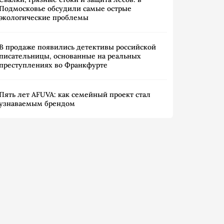
Подмосковье обсудили самые острые
экологические проблемы
В продаже появились детективы российской
писательницы, основанные на реальных
преступлениях во Франкфурте
Пять лет AFUVA: как семейный проект стал
узнаваемым брендом