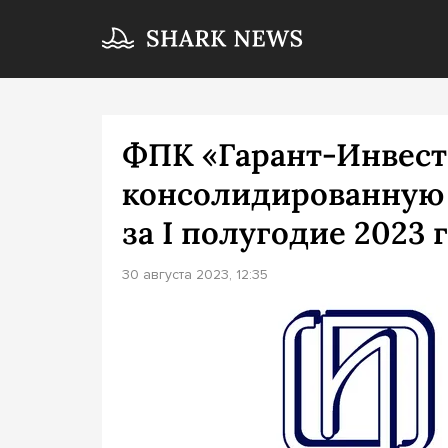
ФПК «Гарант-Инвест
консолидированную 
за I полугодие 2023 
30 августа 2023, 12:35