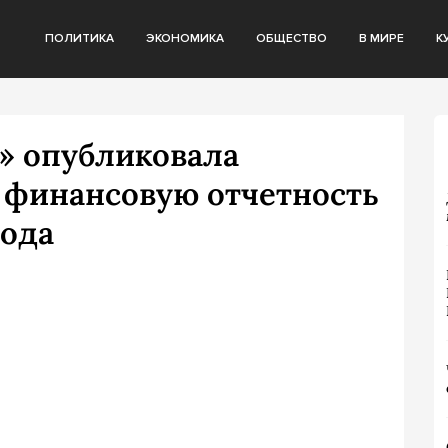
ПОЛИТИКА
ЭКОНОМИКА
ОБЩЕСТВО
В МИРЕ
К
» опубликовала
финансовую отчетность
года