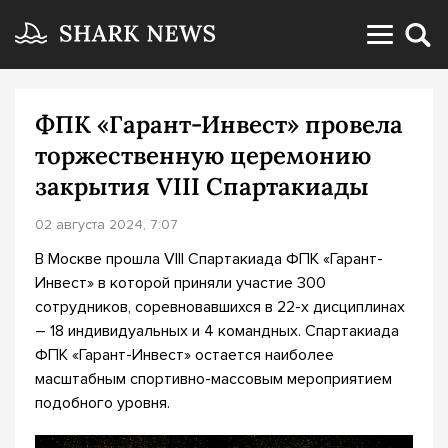
ФПК «Гарант-Инвест» провела
торжественную церемонию
закрытия VIII Спартакиады
02 августа 2024, 7:07
В Москве прошла VIII Спартакиада ФПК «Гарант-
Инвест» в которой приняли участие 300
сотрудников, соревновавшихся в 22-х дисциплинах
– 18 индивидуальных и 4 командных. Спартакиада
ФПК «Гарант-Инвест» остается наиболее
масштабным спортивно-массовым мероприятием
подобного уровня.