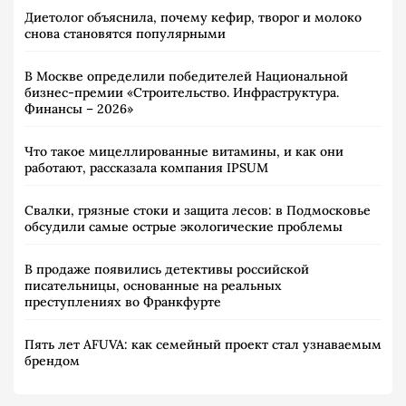
Диетолог объяснила, почему кефир, творог и молоко
снова становятся популярными
В Москве определили победителей Национальной
бизнес-премии «Строительство. Инфраструктура.
Финансы – 2026»
Что такое мицеллированные витамины, и как они
работают, рассказала компания IPSUM
Свалки, грязные стоки и защита лесов: в Подмосковье
обсудили самые острые экологические проблемы
В продаже появились детективы российской
писательницы, основанные на реальных
преступлениях во Франкфурте
Пять лет AFUVA: как семейный проект стал узнаваемым
брендом