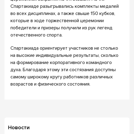
Спартакиаде разыгрывались комплекты медалей
во всех дисциплинах, а также свыше 150 кубков,
которые в ходе торжественной церемонии
победители и призеры получили из рук легенд
отечественного спорта.
Спартакиада ориентирует участников не столько
на высокие индивидуальные результаты, сколько
на формирование корпоративного командного
духа. Благодаря этому эти состязания доступны
самому широкому кругу работников различных
возрастов и физического состояния.
Новости