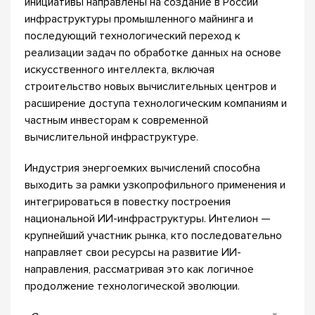
инициативы направлены на создание в России
инфраструктуры промышленного майнинга и
последующий технологический переход к
реализации задач по обработке данных на основе
искусственного интеллекта, включая
строительство новых вычислительных центров и
расширение доступа технологическим компаниям и
частным инвесторам к современной
вычислительной инфраструктуре.
Индустрия энергоемких вычислений способна
выходить за рамки узкопрофильного применения и
интегрироваться в повестку построения
национальной ИИ-инфраструктуры. Интелион —
крупнейший участник рынка, кто последовательно
направляет свои ресурсы на развитие ИИ-
направления, рассматривая это как логичное
продолжение технологической эволюции.