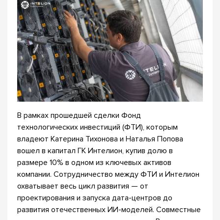
В рамках прошедшей сделки Фонд
технологических инвестиций (ФТИ), которым
владеют Катерина Тихонова и Наталья Попова
вошел в капитал ГК Интелион, купив долю в
размере 10% в одном из ключевых активов
компании. Сотрудничество между ФТИ и Интелион
охватывает весь цикл развития — от
проектирования и запуска дата-центров до
развития отечественных ИИ-моделей. Совместные