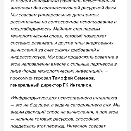
«Сегодня невозможно развивать искусственный
интеллект без соответствующей ресурсной базы.
Мы создаем универсальные дата-центры,
рассчитанные на долгосрочное использование и
масштабируемость. Майнинг стал первым
технологическим слоем, который позволяет
системно развивать и другие типы энергоемких
вычислений за счет схожих требований к
инфраструктуре. Мы рады продолжить развитие в
этом направлении вместе с сильным партнером в
лице Фонда технологических инвестиций»
, —
прокомментировал
Тимофей Семенов,
генеральный директор ГК Интелион
.
«Инфраструктура для искусственного интеллекта
— это не будущее, а задача сегодняшнего дня. Мы
видим растущий спрос на вычисления, и при этом
— наличие готовых ресурсов, способных
поддержать этот переход. Интелион создает