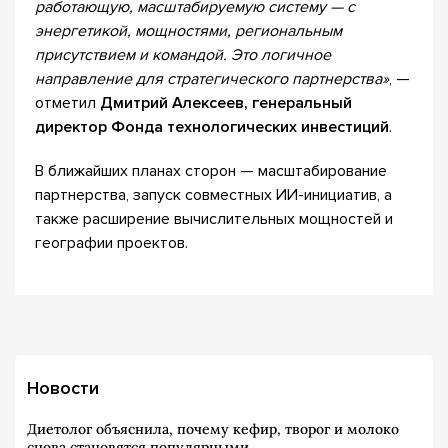
работающую, масштабируемую систему — с
энергетикой, мощностями, региональным
присутствием и командой. Это логичное
направление для стратегического партнерства»
, —
отметил
Дмитрий Алексеев, генеральный
директор Фонда технологических инвестиций
.
В ближайших планах сторон — масштабирование
партнерства, запуск совместных ИИ-инициатив, а
также расширение вычислительных мощностей и
географии проектов.
Новости
Диетолог объяснила, почему кефир, творог и молоко
снова становятся популярными