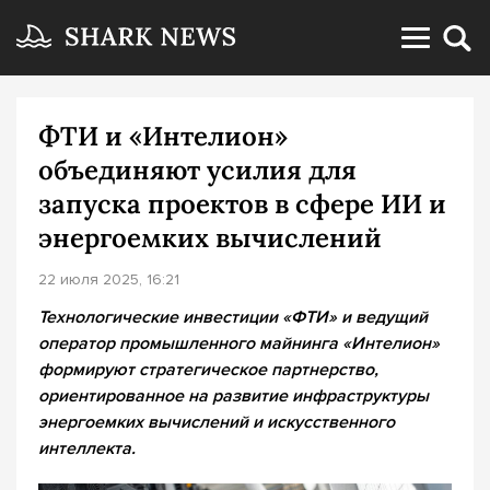
ФТИ и «Интелион»
объединяют усилия для
запуска проектов в сфере ИИ и
энергоемких вычислений
22 июля 2025, 16:21
Технологические инвестиции «ФТИ» и ведущий
оператор промышленного майнинга «Интелион»
формируют стратегическое партнерство,
ориентированное на развитие инфраструктуры
энергоемких вычислений и искусственного
интеллекта.