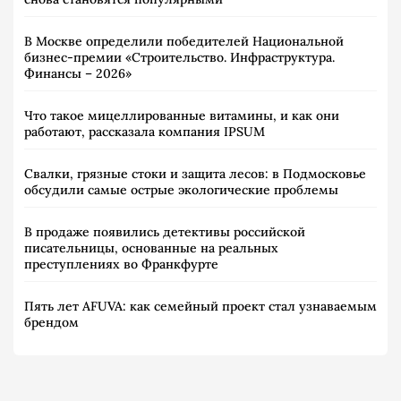
В Москве определили победителей Национальной
бизнес-премии «Строительство. Инфраструктура.
Финансы – 2026»
Что такое мицеллированные витамины, и как они
работают, рассказала компания IPSUM
Свалки, грязные стоки и защита лесов: в Подмосковье
обсудили самые острые экологические проблемы
В продаже появились детективы российской
писательницы, основанные на реальных
преступлениях во Франкфурте
Пять лет AFUVA: как семейный проект стал узнаваемым
брендом