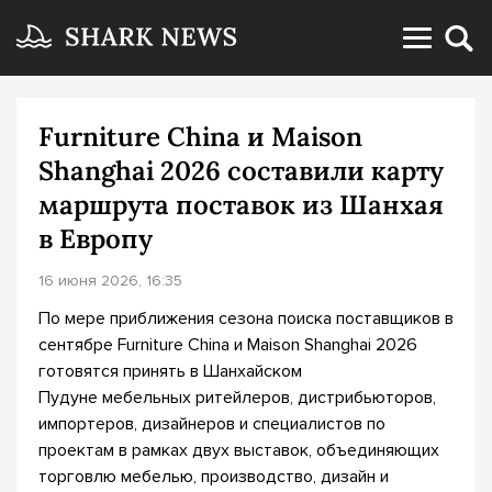
Furniture China и Maison
Shanghai 2026 составили карту
маршрута поставок из Шанхая
в Европу
16 июня 2026, 16:35
По мере приближения сезона поиска поставщиков в
сентябре Furniture China и Maison Shanghai 2026
готовятся принять в Шанхайском
Пудуне мебельных ритейлеров, дистрибьюторов,
импортеров, дизайнеров и специалистов по
проектам в рамках двух выставок, объединяющих
торговлю мебелью, производство, дизайн и