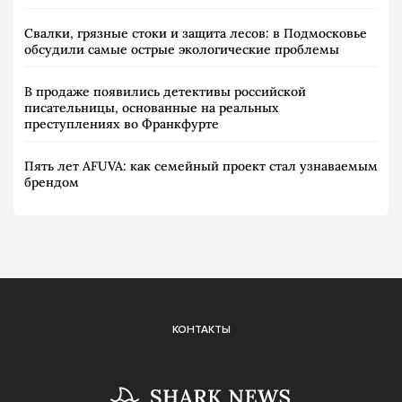
Свалки, грязные стоки и защита лесов: в Подмосковье
обсудили самые острые экологические проблемы
В продаже появились детективы российской
писательницы, основанные на реальных
преступлениях во Франкфурте
Пять лет AFUVA: как семейный проект стал узнаваемым
брендом
КОНТАКТЫ