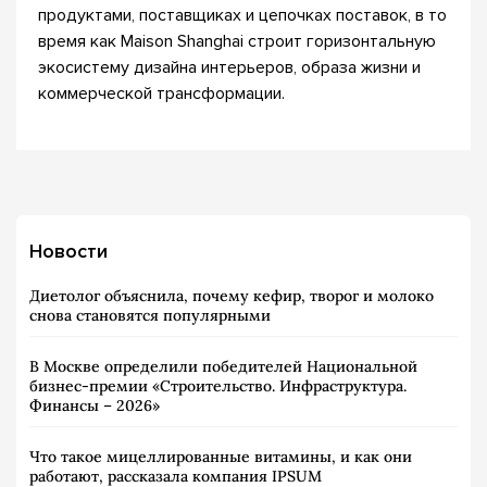
продуктами, поставщиках и цепочках поставок, в то
время как Maison Shanghai строит горизонтальную
экосистему дизайна интерьеров, образа жизни и
коммерческой трансформации.
Новости
Диетолог объяснила, почему кефир, творог и молоко
снова становятся популярными
В Москве определили победителей Национальной
бизнес-премии «Строительство. Инфраструктура.
Финансы – 2026»
Что такое мицеллированные витамины, и как они
работают, рассказала компания IPSUM