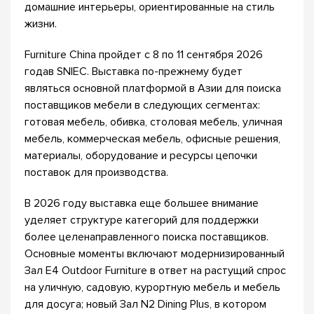
домашние интерьеры, ориентированные на стиль
жизни.
Furniture China пройдет с 8 по 11 сентября 2026
годав SNIEC. Выставка по-прежнему будет
являться основной платформой в Азии для поиска
поставщиков мебели в следующих сегментах:
готовая мебель, обивка, столовая мебель, уличная
мебель, коммерческая мебель, офисные решения,
материалы, оборудование и ресурсы цепочки
поставок для производства.
В 2026 году выставка еще большее внимание
уделяет структуре категорий для поддержки
более целенаправленного поиска поставщиков.
Основные моменты включают модернизированный
Зал E4 Outdoor Furniture в ответ на растущий спрос
на уличную, садовую, курортную мебель и мебель
для досуга; новый Зал N2 Dining Plus, в котором