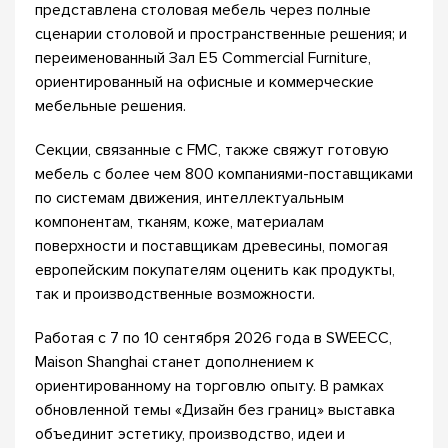
представлена столовая мебель через полные
сценарии столовой и пространственные решения; и
переименованный Зал E5 Commercial Furniture,
ориентированный на офисные и коммерческие
мебельные решения.
Секции, связанные с FMC, также свяжут готовую
мебель с более чем 800 компаниями-поставщиками
по системам движения, интеллектуальным
компонентам, тканям, коже, материалам
поверхности и поставщикам древесины, помогая
европейским покупателям оценить как продукты,
так и производственные возможности.
Работая с 7 по 10 сентября 2026 года в SWEECC,
Maison Shanghai станет дополнением к
ориентированному на торговлю опыту. В рамках
обновленной темы «Дизайн без границ» выставка
объединит эстетику, производство, идеи и