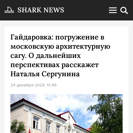
Гайдаровка: погружение в
московскую архитектурную
сагу. О дальнейших
перспективах расскажет
Наталья Сергунина
24 декабря 2023, 13:46