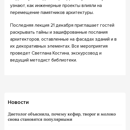
узнают, как инженерные проекты влияли на
перемещение памятников архитектуры.
Последняя лекция 21 декабря приглашает гостей
раскрывать тайны и зашифрованные послания
архитекторов, оставленные на фасадах зданий и в
их декоративных элементах. Все мероприятия
проведет Светлана Костина, экскурсовод и
ведущий методист библиотеки.
Новости
Диетолог объяснила, почему кефир, творог и молоко
снова становятся популярными