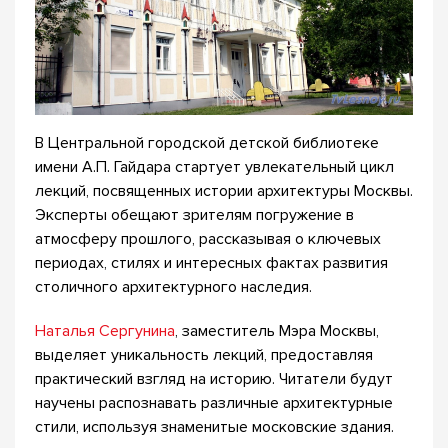
В Центральной городской детской библиотеке
имени А.П. Гайдара стартует увлекательный цикл
лекций, посвященных истории архитектуры Москвы.
Эксперты обещают зрителям погружение в
атмосферу прошлого, рассказывая о ключевых
периодах, стилях и интересных фактах развития
столичного архитектурного наследия.
Наталья Сергунина
, заместитель Мэра Москвы,
выделяет уникальность лекций, предоставляя
практический взгляд на историю. Читатели будут
научены распознавать различные архитектурные
стили, используя знаменитые московские здания.