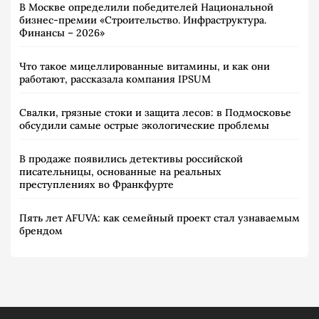
В Москве определили победителей Национальной
бизнес-премии «Строительство. Инфраструктура.
Финансы – 2026»
Что такое мицеллированные витамины, и как они
работают, рассказала компания IPSUM
Свалки, грязные стоки и защита лесов: в Подмосковье
обсудили самые острые экологические проблемы
В продаже появились детективы российской
писательницы, основанные на реальных
преступлениях во Франкфурте
Пять лет AFUVA: как семейный проект стал узнаваемым
брендом