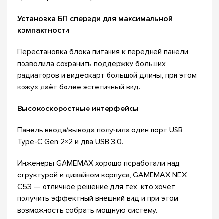
Установка БП спереди для максимальной
компактности
Перестановка блока питания к передней панели
позволила сохранить поддержку больших
радиаторов и видеокарт большой длины, при этом
кожух даёт более эстетичный вид.
Высокоскоростные интерфейсы
Панель ввода/вывода получила один порт USB
Type-C Gen 2×2 и два USB 3.0.
Инженеры GAMEMAX хорошо поработали над
структурой и дизайном корпуса, GAMEMAX NEX
C53 — отличное решение для тех, кто хочет
получить эффектный внешний вид и при этом
возможность собрать мощную систему.