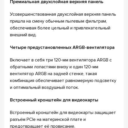
Премиальная двухслойная верхняя панель
Усовершенствованная двухслойная верхняя панель
пришла на смену обычным пылевым фильтрам,
обеспечивая более цельный и привлекательный
внешний вид.
Четыре предустановленных ARGB-вентилятора
Включает в себя три 120-мм вентилятора ARGB с
обратными лопастями внизу и один 120-мм
вентилятор ARGB на задней стенке, такая
комбинация обеспечивает равномерную подсветку
и оптимальный воздушный поток.
Встроенный кронштейн для видеокарты
Встроенный кронштейн для видеокарты защищает
разъём PCIe на материнской плате и
предотвращает её провисание.