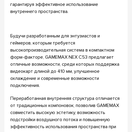
гарантируя эффективное использование
внутреннего пространства.
Будучи разработанным для энтузиастов и
геймеров, которым требуется
высокопроизводительная система в компактном
форм-факторе, GAMEMAX NEX C53 предлагает
отличные возможности, среди которых поддержка
видеокарт длиной до 410 мм, улучшенное
охлаждение и современные возможности
подключения.
Переработанная внутренняя структура отличается
от традиционных компоновок, позволив GAMEMAX
совместить высокую эстетику, возможность
подстройки воздушного потока и повышенную
эффективность использования пространства при