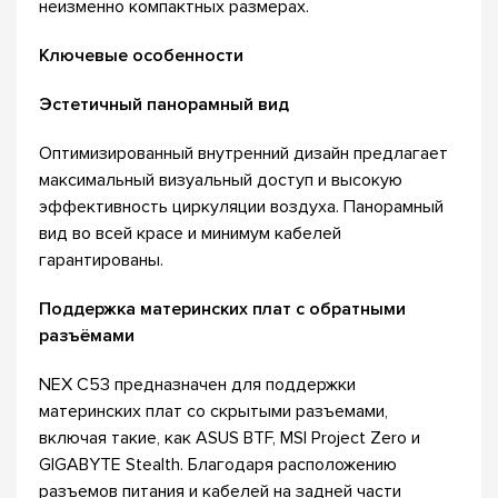
неизменно компактных размерах.
Ключевые особенности
Эстетичный панорамный вид
Оптимизированный внутренний дизайн предлагает
максимальный визуальный доступ и высокую
эффективность циркуляции воздуха. Панорамный
вид во всей красе и минимум кабелей
гарантированы.
Поддержка материнских плат с обратными
разъёмами
NEX C53 предназначен для поддержки
материнских плат со скрытыми разъемами,
включая такие, как ASUS BTF, MSI Project Zero и
GIGABYTE Stealth. Благодаря расположению
разъемов питания и кабелей на задней части