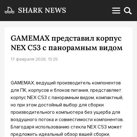
GAMEMAX представил корпус
NEX C53 с панорамным видом
17 февраля 2026, 13:25
GAMEMAX, ведущий производитель компонентов
для ПК, корпусов и блоков питания, представляет
корпус NEX C53 с панорамным видом, компактный,
но при этом достойный выбор для сборки
производительного компьютера без ущерба для
воздушного потока и совместимости компонентов.
Благодаря использованию стекла NEX C53 может
предложить идеальный обзор вашей сборки,