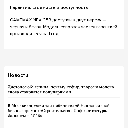
Гарантия, стоимость и доступность
GAMEMAX NEX C53 доступен в двух версия —
чёрная и белая. Модель сопровождается гарантией
производителя на 1 год.
Новости
Диетолог объяснила, почему кефир, творог и молоко
снова становятся популярными
В Москве определили победителей Национальной
бизнес-премии «Строительство. Инфраструктура.
Финансы – 2026»