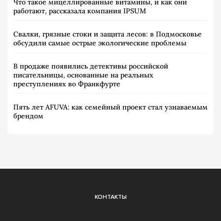
Что такое мицеллированные витамины, и как они
работают, рассказала компания IPSUM
Свалки, грязные стоки и защита лесов: в Подмосковье
обсудили самые острые экологические проблемы
В продаже появились детективы российской
писательницы, основанные на реальных
преступлениях во Франкфурте
Пять лет AFUVA: как семейный проект стал узнаваемым
брендом
КОНТАКТЫ