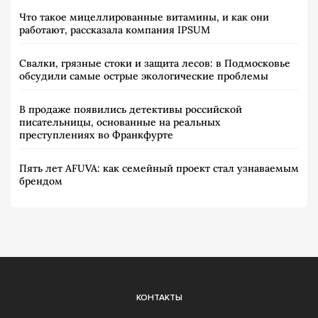
Что такое мицеллированные витамины, и как они
работают, рассказала компания IPSUM
Свалки, грязные стоки и защита лесов: в Подмосковье
обсудили самые острые экологические проблемы
В продаже появились детективы российской
писательницы, основанные на реальных
преступлениях во Франкфурте
Пять лет AFUVA: как семейный проект стал узнаваемым
брендом
КОНТАКТЫ