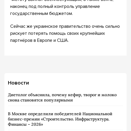
наконец под полный контроль управление
государственным бюджетом.
Сейчас же украинское правительство очень сильно
рискует потерять помощь своих крупнейших
партнёров в Европе и США.
Новости
Диетолог объяснила, почему кефир, творог и молоко
снова становятся популярными
В Москве определили победителей Национальной
бизнес-премии «Строительство. Инфраструктура.
Финансы – 2026»