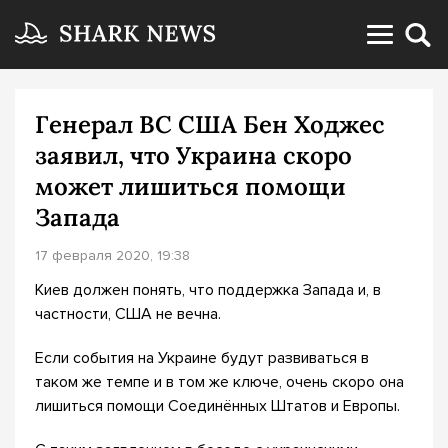
Генерал ВС США Бен Ходжес
заявил, что Украина скоро
может лишиться помощи
Запада
17 февраля 2020, 19:38
Киев должен понять, что поддержка Запада и, в
частности, США не вечна.
Если события на Украине будут развиваться в
таком же темпе и в том же ключе, очень скоро она
лишиться помощи Соединённых Штатов и Европы.