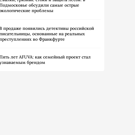
Подмосковье обсудили самые острые
экологические проблемы
В продаже появились детективы российской
писательницы, основанные на реальных
преступлениях во Франкфурте
Пять лет AFUVA: как семейный проект стал
узнаваемым брендом