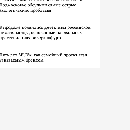
Подмосковье обсудили самые острые
экологические проблемы
В продаже появились детективы российской
писательницы, основанные на реальных
преступлениях во Франкфурте
Пять лет AFUVA: как семейный проект стал
узнаваемым брендом