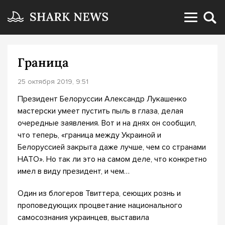
Граница
25 октября 2019, 9:51
Президент Белоруссии Александр Лукашенко
мастерски умеет пустить пыль в глаза, делая
очередные заявления. Вот и на днях он сообщил,
что теперь, «граница между Украиной и
Белоруссией закрыта даже лучше, чем со странами
НАТО». Но так ли это на самом деле, что конкретно
имел в виду президент, и чем…
Один из блогеров Твиттера, сеющих рознь и
проповедующих процветание национального
самосознания украинцев, выставила