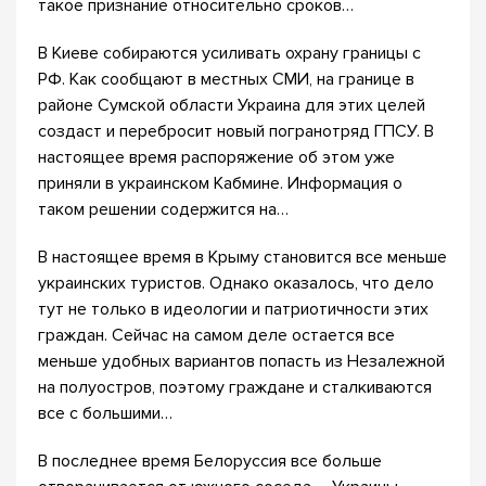
такое признание относительно сроков…
В Киеве собираются усиливать охрану границы с
РФ. Как сообщают в местных СМИ, на границе в
районе Сумской области Украина для этих целей
создаст и перебросит новый погранотряд ГПСУ. В
настоящее время распоряжение об этом уже
приняли в украинском Кабмине. Информация о
таком решении содержится на…
В настоящее время в Крыму становится все меньше
украинских туристов. Однако оказалось, что дело
тут не только в идеологии и патриотичности этих
граждан. Сейчас на самом деле остается все
меньше удобных вариантов попасть из Незалежной
на полуостров, поэтому граждане и сталкиваются
все с большими…
В последнее время Белоруссия все больше