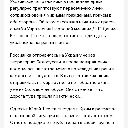
Украинские пограничники в последнее время
регулярно препятствуют пересечению линии
соприкосновения мирными гражданами, причем в
обе стороны. Об этом рассказал начальник пресс-
службы Управления Народной милиции ДНР Даниил
Безсонов. По его словам, только за один день
украинские пограничники не…
Россиянка отправилась на Украину через
территорию Белоруссии, а после возвращения
поделилась впечатлениями о прохождении границы
каждого из государств. В путешествие женщина
отправилась на маршрутке, а вот обратно ехала
уже на большом автобусе. Она отмечает, что
дорога туда прошла практически…
Одессит Юрий Ткачёв съездил в Крым и рассказал
о плачевной ситуации на границе с полуостровом.
Отчет о поездке он опубликовал в своей группе в