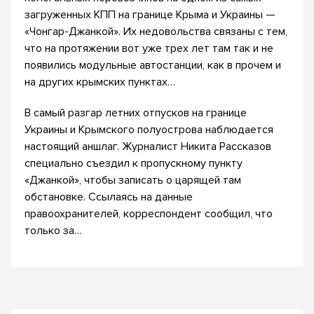
загруженных КПП на границе Крыма и Украины —
«Чонгар-Джанкой». Их недовольства связаны с тем,
что на протяжении вот уже трех лет там так и не
появились модульные автостанции, как в прочем и
на других крымских пунктах…
В самый разгар летних отпусков на границе
Украины и Крымского полуострова наблюдается
настоящий аншлаг. Журналист Никита Рассказов
специально съездил к пропускному пункту
«Джанкой», чтобы записать о царящей там
обстановке. Ссылаясь на данные
правоохранителей, корреспондент сообщил, что
только за…