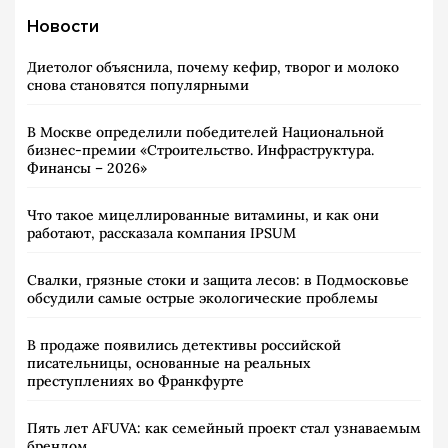
Новости
Диетолог объяснила, почему кефир, творог и молоко
снова становятся популярными
В Москве определили победителей Национальной
бизнес-премии «Строительство. Инфраструктура.
Финансы – 2026»
Что такое мицеллированные витамины, и как они
работают, рассказала компания IPSUM
Свалки, грязные стоки и защита лесов: в Подмосковье
обсудили самые острые экологические проблемы
В продаже появились детективы российской
писательницы, основанные на реальных
преступлениях во Франкфурте
Пять лет AFUVA: как семейный проект стал узнаваемым
брендом