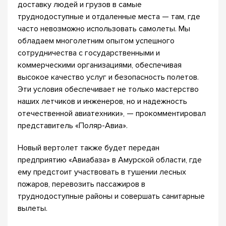
доставку людей и грузов в самые
труднодоступные и отдаленные места — там, где
часто невозможно использовать самолеты. Мы
обладаем многолетним опытом успешного
сотрудничества с государственными и
коммерческими организациями, обеспечивая
высокое качество услуг и безопасность полетов.
Эти условия обеспечивает не только мастерство
наших летчиков и инженеров, но и надежность
отечественной авиатехники», — прокомментировал
представитель «Поляр-Авиа».
Новый вертолет также будет передан
предприятию «Авиабаза» в Амурской области, где
ему предстоит участвовать в тушении лесных
пожаров, перевозить пассажиров в
труднодоступные районы и совершать санитарные
вылеты.