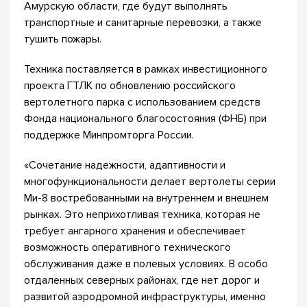
Амурскую области, где будут выполнять
транспортные и санитарные перевозки, а также
тушить пожары.
Техника поставляется в рамках инвестиционного
проекта ГТЛК по обновлению российского
вертолетного парка с использованием средств
Фонда национального благосостояния (ФНБ) при
поддержке Минпромторга России.
«Сочетание надежности, адаптивности и
многофункциональности делает вертолеты серии
Ми-8 востребованными на внутреннем и внешнем
рынках. Это неприхотливая техника, которая не
требует ангарного хранения и обеспечивает
возможность оперативного технического
обслуживания даже в полевых условиях. В особо
отдаленных северных районах, где нет дорог и
развитой аэродромной инфраструктуры, именно