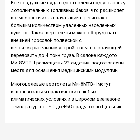
Все воздушные суда подготовлены под установку
дополнительных топливных баков, что расширяет
возможности их эксплуатации в регионах с
большим количеством удаленных населенных
пунктов. Также вертолеты можно оборудовать
внешней тросовой подвеской с
весоизмерительным устройством, позволяющей
перевозить до 4 тонн груза. В салоне каждого
Ми-8МТВ-1 размещены 23 сидения, подготовлены
места для оснащения медицинскими модулями.
Многоцелевые вертолеты Ми-8МТВ-1 могут
использоваться практически в любых
климатических условиях и в широком диапазоне
температур: от -50 до +50 градусов по Цельсию.