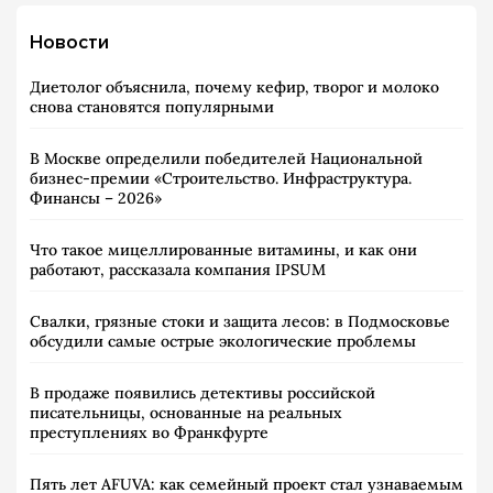
Новости
Диетолог объяснила, почему кефир, творог и молоко
снова становятся популярными
В Москве определили победителей Национальной
бизнес-премии «Строительство. Инфраструктура.
Финансы – 2026»
Что такое мицеллированные витамины, и как они
работают, рассказала компания IPSUM
Свалки, грязные стоки и защита лесов: в Подмосковье
обсудили самые острые экологические проблемы
В продаже появились детективы российской
писательницы, основанные на реальных
преступлениях во Франкфурте
Пять лет AFUVA: как семейный проект стал узнаваемым