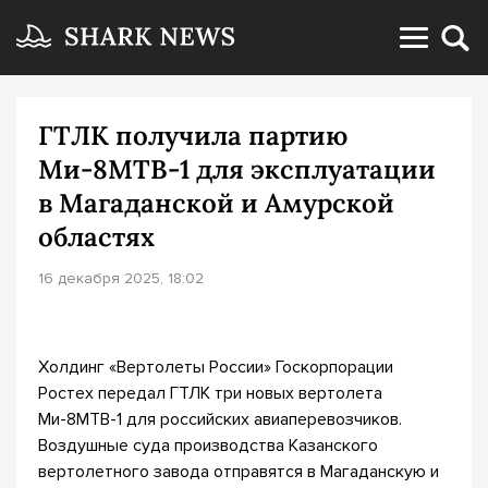
ГТЛК получила партию
Ми-8МТВ-1 для эксплуатации
в Магаданской и Амурской
областях
16 декабря 2025, 18:02
Холдинг «Вертолеты России» Госкорпорации
Ростех передал ГТЛК три новых вертолета
Ми-8МТВ-1 для российских авиаперевозчиков.
Воздушные суда производства Казанского
вертолетного завода отправятся в Магаданскую и