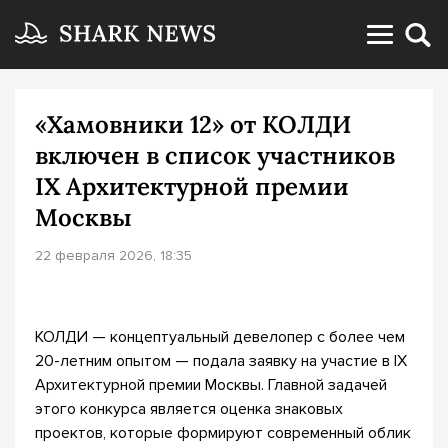
«Хамовники 12» от КОЛДИ
включен в список участников
IX Архитектурной премии
Москвы
22 февраля 2026, 18:35
КОЛДИ — концептуальный девелопер с более чем
20-летним опытом — подала заявку на участие в IX
Архитектурной премии Москвы. Главной задачей
этого конкурса является оценка знаковых
проектов, которые формируют современный облик