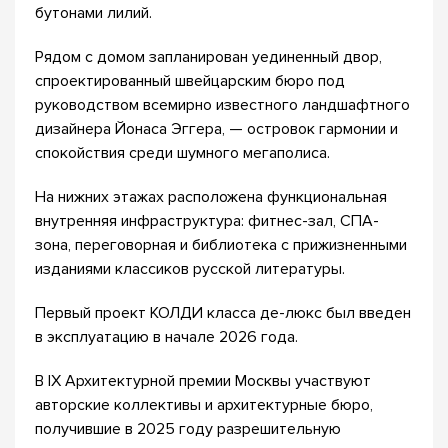
бутонами лилий.
Рядом с домом запланирован уединенный двор,
спроектированный швейцарским бюро под
руководством всемирно известного ландшафтного
дизайнера Йонаса Эггера, — островок гармонии и
спокойствия среди шумного мегаполиса.
На нижних этажах расположена функциональная
внутренняя инфраструктура: фитнес-зал, СПА-
зона, переговорная и библиотека с прижизненными
изданиями классиков русской литературы.
Первый проект КОЛДИ класса де-люкс был введен
в эксплуатацию в начале 2026 года.
В IX Архитектурной премии Москвы участвуют
авторские коллективы и архитектурные бюро,
получившие в 2025 году разрешительную