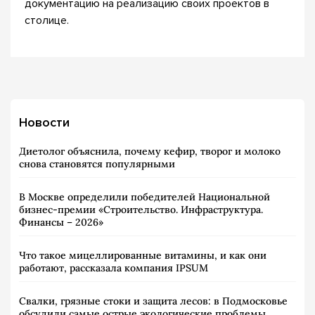
документацию на реализацию своих проектов в
столице.
Новости
Диетолог объяснила, почему кефир, творог и молоко
снова становятся популярными
В Москве определили победителей Национальной
бизнес-премии «Строительство. Инфраструктура.
Финансы – 2026»
Что такое мицеллированные витамины, и как они
работают, рассказала компания IPSUM
Свалки, грязные стоки и защита лесов: в Подмосковье
обсудили самые острые экологические проблемы