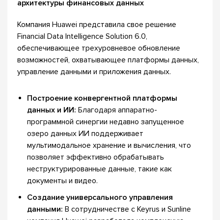
архитектуры финансовых данных
Компания Huawei представила свое решение
Financial Data Intelligence Solution 6.0,
обеспечивающее трехуровневое обновление
возможностей, охватывающее платформы данных,
управление данными и приложения данных.
Построение конвергентной платформы
данных и ИИ:
Благодаря аппаратно-
программной синергии недавно запущенное
озеро данных ИИ поддерживает
мультимодальное хранение и вычисления, что
позволяет эффективно обрабатывать
неструктурированные данные, такие как
документы и видео.
Создание универсального управления
данными:
В сотрудничестве с Keyrus и Sunline