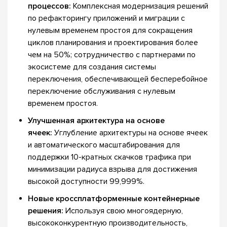
процессов:
Комплексная модернизация решений
по рефакторингу приложений и миграции с
нулевым временем простоя для сокращения
циклов планирования и проектирования более
чем на 50%; сотрудничество с партнерами по
экосистеме для создания системы
переключения, обеспечивающей бесперебойное
переключение обслуживания с нулевым
временем простоя.
Улучшенная архитектура на основе
ячеек:
Углубление архитектуры на основе ячеек
и автоматического масштабирования для
поддержки 10-кратных скачков трафика при
минимизации радиуса взрыва для достижения
высокой доступности 99,999%.
Новые кроссплатформенные контейнерные
решения:
Используя свою многоядерную,
высококонкурентную производительность,