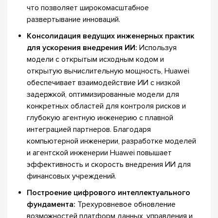
что позволяет широкомасштабное
развертывание инноваций.
Консолидация ведущих инженерных практик
для ускорения внедрения ИИ:
Используя
модели с открытым исходным кодом и
открытую вычислительную мощность, Huawei
обеспечивает взаимодействие ИИ с низкой
задержкой, оптимизированные модели для
конкретных областей для контроля рисков и
глубокую агентную инженерию с плавной
интеграцией партнеров. Благодаря
компьютерной инженерии, разработке моделей
и агентской инженерии Huawei повышает
эффективность и скорость внедрения ИИ для
финансовых учреждений.
Построение цифрового интеллектуального
фундамента:
Трехуровневое обновление
возможностей платформ данных, управления и