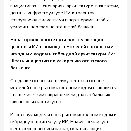
инициативах — сценариях, архитектуре, инженерии,
данных, инфраструктуре ИИ и талантах —
сотрудничая с клиентами и партнерами, чтобы
ускорить переход на агентский банкинг.
Новаторские новые пути для реализации
ценности ИИ с помощью моделей с открытым
исходным кодом и гибридной архитектуры ИИ:
Шесть инициатив по ускорению агентского
банкинга
Создание основных преимуществ на основе
моделей с открытым исходным кодом становится
стратегическим направлением для глобальных
финансовых институтов.
Используя модели с открытым исходным кодом и
гибридную архитектуру ИИ, Huawei реализует
шесть ключевых инициатив, охватывающих