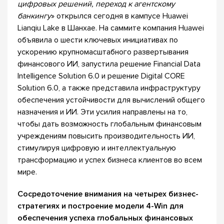
цифровых решений, переход к агентскому
банкингу
» открылся сегодня в кампусе Huawei
Lianqiu Lake в Шанхае. На саммите компания Huawei
объявила о шести ключевых инициативах по
ускорению крупномасштабного развертывания
финансового ИИ, запустила решение Financial Data
Intelligence Solution 6.0 и решение Digital CORE
Solution 6.0, а также представила инфраструктуру
обеспечения устойчивости для вычислений общего
назначения и ИИ. Эти усилия направлены на то,
чтобы дать возможность глобальным финансовым
учреждениям повысить производительность ИИ,
стимулируя цифровую и интеллектуальную
трансформацию и успех бизнеса клиентов во всем
мире.
Сосредоточение внимания на четырех бизнес-
стратегиях и построение модели 4-Win для
обеспечения успеха глобальных финансовых