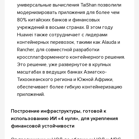
универсальные вычисления TaiShan позволили
модернизировать приложения для более чем
80% китайских банков и финансовых
учреждений в восьми странах. В этом году
Huawei также сотрудничает с лидерами
контейнерных перевозок, такими как Alauda и
Rancher, для совместной разработки
кроссплатформенного контейнерного решения.
Это решение, уже развернутое в крупных
масштабах в ведущих банках Азиатско-
Тихоокеанского региона и Южной Африки,
обеспечивает более гибкую контейнеризацию
приложений.
Построение инфраструктуры, готовой к
использованию ИИ «4 нуля», для укрепления
финансовой устойчивости