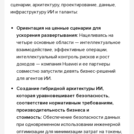
сценарии, архитектуру, проектирование, данные,
инфраструктуру ИИ и таланты:
Ориентация на ценные сценарии для
ускорения развертывания:
Нацеливаясь на
четыре основные области — интеллектуальное
взаимодействие, эффективные операции,
интеллектуальный контроль рисков и рост
доходов — компания Huawei и ее партнеры
совместно запустили девять бизнес-решений
для агентов ИИ.
Создание гибридной архитектуры ИИ,
которая уравновешивает безопасность,
соответствие нормативным требованиям,
производительность бизнеса и
стоимость:
Обеспечение безопасности данных
при одновременном использовании инженерной
оптимизации для минимизации затрат на токены,