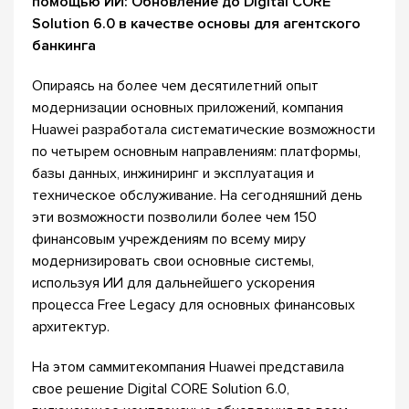
помощью ИИ: Обновление до Digital CORE
Solution 6.0 в качестве основы для агентского
банкинга
Опираясь на более чем десятилетний опыт
модернизации основных приложений, компания
Huawei разработала систематические возможности
по четырем основным направлениям: платформы,
базы данных, инжиниринг и эксплуатация и
техническое обслуживание. На сегодняшний день
эти возможности позволили более чем 150
финансовым учреждениям по всему миру
модернизировать свои основные системы,
используя ИИ для дальнейшего ускорения
процесса Free Legacy для основных финансовых
архитектур.
На этом саммитекомпания Huawei представила
свое решение Digital CORE Solution 6.0,