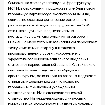
Опираясь на отказоустойчивую инфраструктуру
ИКТ Huawei, компания продолжает углублять свою
глобальную партнерскую экосистему RONGHAI,
совместно создавая финансовые решения для
реализации новой модели сотрудничества 4-Win,
охватывающей клиентов, независимых
поставщиков услуг, системных интеграторов и
Huawei. По мере того, как агентский ИИ пересекает
точку изменений в сторону интеллекта
производственного уровня, ускорение его
эффективного широкомасштабного внедрения
становится первостепенной задачей. С этой целью
компания Huawei представила гибридную
архитектуру ИИ, основанную на базовых моделях с
открытым исходным кодом, что позволяет
глобальным финансовым учреждениям
масштабировать ИИ в сценариях с высокой
стоимостью. На международных финансовых
рынках Huawei фокусируется на шести ключевых