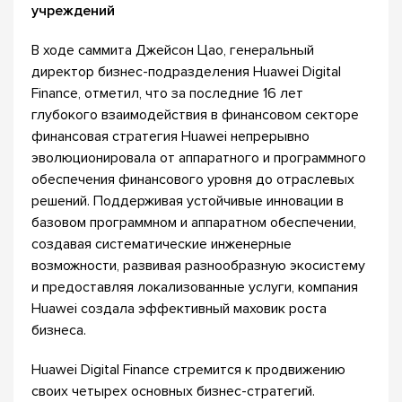
учреждений
В ходе саммита Джейсон Цао, генеральный
директор бизнес-подразделения Huawei Digital
Finance, отметил, что за последние 16 лет
глубокого взаимодействия в финансовом секторе
финансовая стратегия Huawei непрерывно
эволюционировала от аппаратного и программного
обеспечения финансового уровня до отраслевых
решений. Поддерживая устойчивые инновации в
базовом программном и аппаратном обеспечении,
создавая систематические инженерные
возможности, развивая разнообразную экосистему
и предоставляя локализованные услуги, компания
Huawei создала эффективный маховик роста
бизнеса.
Huawei Digital Finance стремится к продвижению
своих четырех основных бизнес-стратегий.