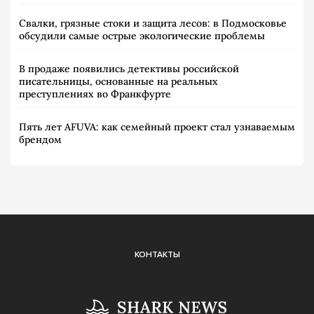
Свалки, грязные стоки и защита лесов: в Подмосковье
обсудили самые острые экологические проблемы
В продаже появились детективы российской
писательницы, основанные на реальных
преступлениях во Франкфурте
Пять лет AFUVA: как семейный проект стал узнаваемым
брендом
КОНТАКТЫ