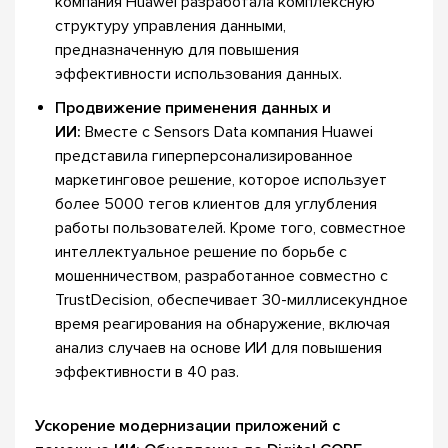
компания Huawei разработала комплексную
структуру управления данными,
предназначенную для повышения
эффективности использования данных.
Продвижение применения данных и
ИИ:
Вместе с Sensors Data компания Huawei
представила гиперперсонализированное
маркетинговое решение, которое использует
более 5000 тегов клиентов для углубления
работы пользователей. Кроме того, совместное
интеллектуальное решение по борьбе с
мошенничеством, разработанное совместно с
TrustDecision, обеспечивает 30-миллисекундное
время реагирования на обнаружение, включая
анализ случаев на основе ИИ для повышения
эффективности в 40 раз.
Ускорение модернизации приложений с