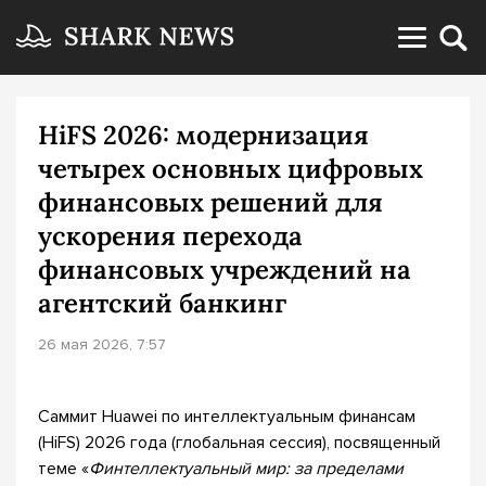
HiFS 2026: модернизация
четырех основных цифровых
финансовых решений для
ускорения перехода
финансовых учреждений на
агентский банкинг
26 мая 2026, 7:57
Саммит Huawei по интеллектуальным финансам
(HiFS) 2026 года (глобальная сессия), посвященный
теме «
Финтеллектуальный мир: за пределами