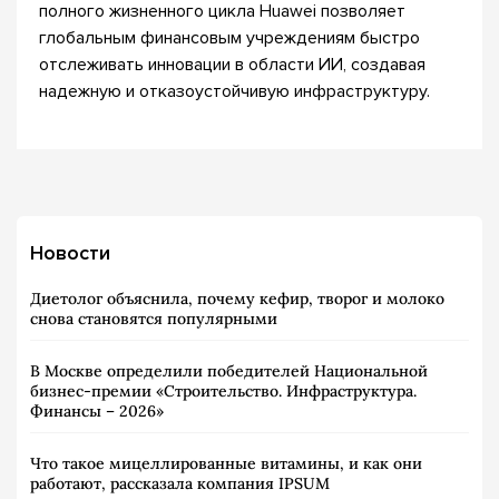
полного жизненного цикла Huawei позволяет
глобальным финансовым учреждениям быстро
отслеживать инновации в области ИИ, создавая
надежную и отказоустойчивую инфраструктуру.
Новости
Диетолог объяснила, почему кефир, творог и молоко
снова становятся популярными
В Москве определили победителей Национальной
бизнес-премии «Строительство. Инфраструктура.
Финансы – 2026»
Что такое мицеллированные витамины, и как они
работают, рассказала компания IPSUM