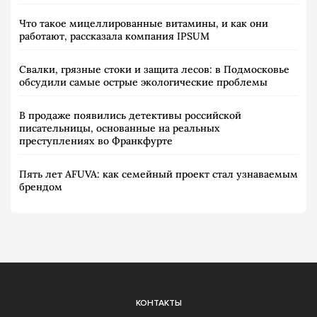
Что такое мицеллированные витамины, и как они
работают, рассказала компания IPSUM
Свалки, грязные стоки и защита лесов: в Подмосковье
обсудили самые острые экологические проблемы
В продаже появились детективы российской
писательницы, основанные на реальных
преступлениях во Франкфурте
Пять лет AFUVA: как семейный проект стал узнаваемым
брендом
КОНТАКТЫ