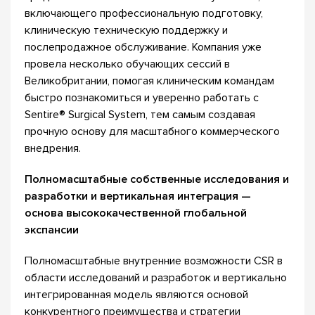
включающего профессиональную подготовку,
клиническую техническую поддержку и
послепродажное обслуживание. Компания уже
провела несколько обучающих сессий в
Великобритании, помогая клиническим командам
быстро познакомиться и уверенно работать с
Sentire® Surgical System, тем самым создавая
прочную основу для масштабного коммерческого
внедрения.
Полномасштабные собственные исследования и
разработки и вертикальная интеграция —
основа высококачественной глобальной
экспансии
Полномасштабные внутренние возможности CSR в
области исследований и разработок и вертикально
интегрированная модель являются основой
конкурентного преимущества и стратегии