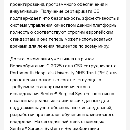
проектирования, программного обеспечения и
визуализации. Получение сертификата CE
подтверждает, что безопасность, эффективность и
система управления качеством данной платформы
полностью соответствуют строгим европейским
стандартам, и она теперь может использоваться
врачами для лечения пациентов по всему миру.
До этого компания уже вышла на рынок
Великобритании. С 2025 года CSR сотрудничает с
Portsmouth Hospitals University NHS Trust (PHU) для
проведения полностью соответствующего
требуемым стандартам клинического
исследования Sentire® Surgical System, постоянно
накапливая реальные клинические данные для
поддержки научно-обоснованных исследований,
разработки протоколов обучения и клинического
внедрения. На сегодняшний день с помощью
Sentire® Surgical System в Великобритании