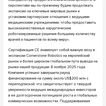
перспективе мы по-прежнему будем продолжать
экспансию на ключевые мировые рынки и
установим партнерские отношения с ведущими
медицинскими учреждениями, чтобы предоставить
высококачественные хирургические
роботизированные решения большему количеству
врачей и пациентов по всему миру».
Сертификация CE знаменует собой важную веху в
экспансии Cornerstone Robotics на европейский
рынок и более широком глобальном пути вывода на
рынки нашей продукции. В ноябре 2025 года
Компания успешно завершила раунд
финансирования на сумму около US$200 млн с
переподпиской, что свидетельствует о твердой
уверенности ведущих международных инвесторов
в ее долгосрочном потенциале роста и глобальных
коммерческих возможностях. Поддерживаемая