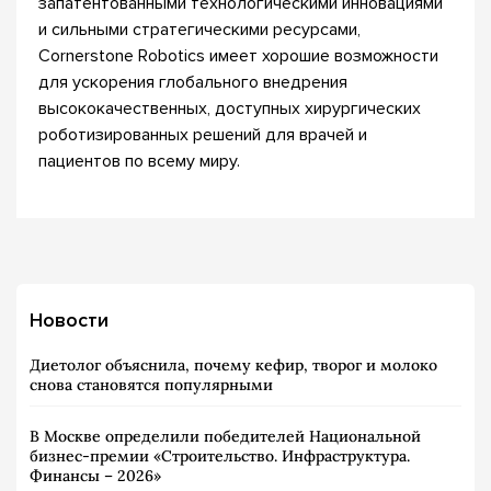
запатентованными технологическими инновациями
и сильными стратегическими ресурсами,
Cornerstone Robotics имеет хорошие возможности
для ускорения глобального внедрения
высококачественных, доступных хирургических
роботизированных решений для врачей и
пациентов по всему миру.
Новости
Диетолог объяснила, почему кефир, творог и молоко
снова становятся популярными
В Москве определили победителей Национальной
бизнес-премии «Строительство. Инфраструктура.
Финансы – 2026»