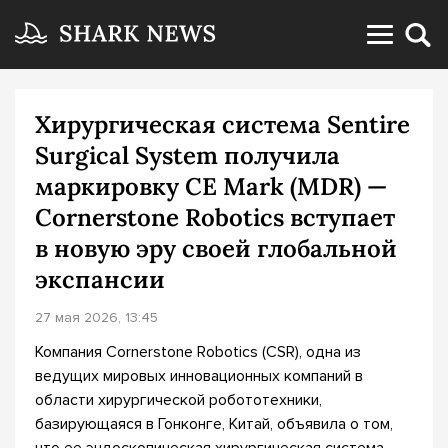
Хирургическая система Sentire
Surgical System получила
маркировку CE Mark (MDR) —
Cornerstone Robotics вступает
в новую эру своей глобальной
экспансии
27 мая 2026, 13:45
Компания Cornerstone Robotics (CSR), одна из
ведущих мировых инновационных компаний в
области хирургической робототехники,
базирующаяся в Гонконге, Китай, объявила о том,