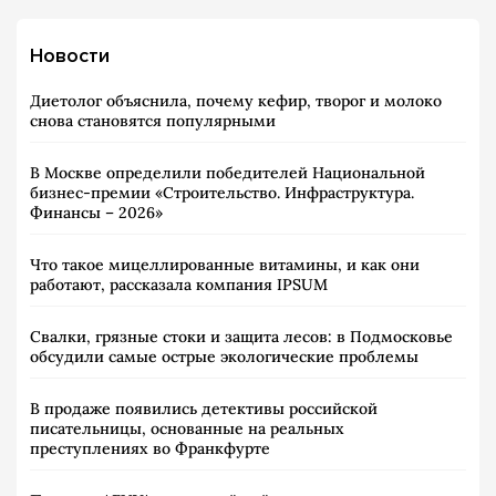
Новости
Диетолог объяснила, почему кефир, творог и молоко
снова становятся популярными
В Москве определили победителей Национальной
бизнес-премии «Строительство. Инфраструктура.
Финансы – 2026»
Что такое мицеллированные витамины, и как они
работают, рассказала компания IPSUM
Свалки, грязные стоки и защита лесов: в Подмосковье
обсудили самые острые экологические проблемы
В продаже появились детективы российской
писательницы, основанные на реальных
преступлениях во Франкфурте