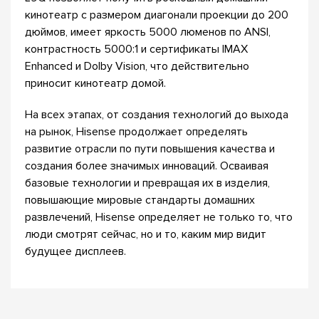
кинотеатр с размером диагонали проекции до 200
дюймов, имеет яркость 5000 люменов по ANSI,
контрастность 5000:1 и сертификаты IMAX
Enhanced и Dolby Vision, что действительно
приносит кинотеатр домой.
На всех этапах, от создания технологий до выхода
на рынок, Hisense продолжает определять
развитие отрасли по пути повышения качества и
создания более значимых инноваций. Осваивая
базовые технологии и превращая их в изделия,
повышающие мировые стандарты домашних
развлечений, Hisense определяет не только то, что
люди смотрят сейчас, но и то, каким мир видит
будущее дисплеев.