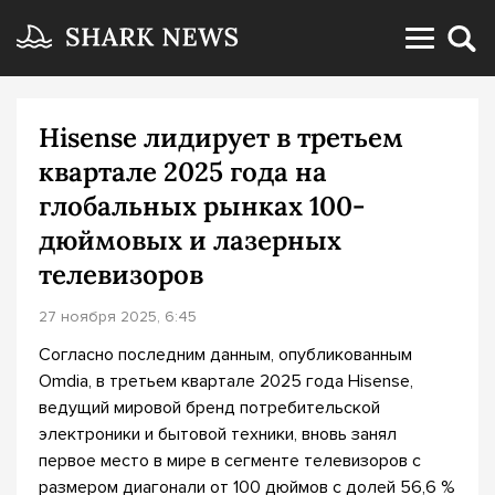
Hisense лидирует в третьем
квартале 2025 года на
глобальных рынках 100-
дюймовых и лазерных
телевизоров
27 ноября 2025, 6:45
Согласно последним данным, опубликованным
Omdia, в третьем квартале 2025 года Hisense,
ведущий мировой бренд потребительской
электроники и бытовой техники, вновь занял
первое место в мире в сегменте телевизоров с
размером диагонали от 100 дюймов с долей 56,6 %