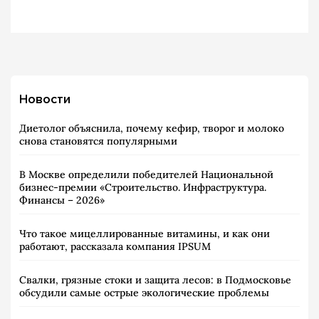
Новости
Диетолог объяснила, почему кефир, творог и молоко
снова становятся популярными
В Москве определили победителей Национальной
бизнес-премии «Строительство. Инфраструктура.
Финансы – 2026»
Что такое мицеллированные витамины, и как они
работают, рассказала компания IPSUM
Свалки, грязные стоки и защита лесов: в Подмосковье
обсудили самые острые экологические проблемы