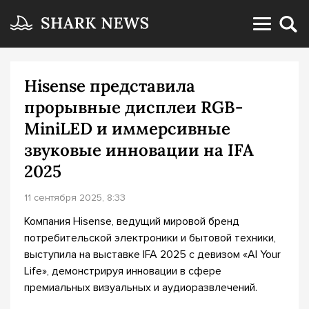
Hisense представила
прорывные дисплеи RGB-
MiniLED и иммерсивные
звуковые инновации на IFA
2025
11 сентября 2025, 8:33
Компания Hisense, ведущий мировой бренд
потребительской электроники и бытовой техники,
выступила на выставке IFA 2025 с девизом «AI Your
Life», демонстрируя инновации в сфере
премиальных визуальных и аудиоразвлечений.