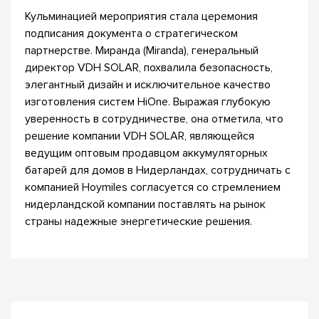
Кульминацией мероприятия стала церемония
подписания документа о стратегическом
партнерстве. Миранда (Miranda), генеральный
директор VDH SOLAR, похвалила безопасность,
элегантный дизайн и исключительное качество
изготовления систем HiOne. Выражая глубокую
уверенность в сотрудничестве, она отметила, что
решение компании VDH SOLAR, являющейся
ведущим оптовым продавцом аккумуляторных
батарей для домов в Нидерландах, сотрудничать с
компанией Hoymiles согласуется со стремлением
нидерландской компании поставлять на рынок
страны надежные энергетические решения.