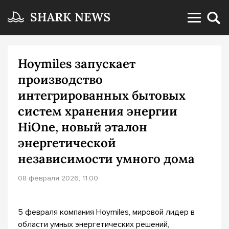
Hoymiles запускает
производство
интегрированных бытовых
систем хранения энергии
HiOne, новый эталон
энергетической
независимости умного дома
08 февраля 2026, 11:00
5 февраля компания Hoymiles, мировой лидер в
области умных энергетических решений,