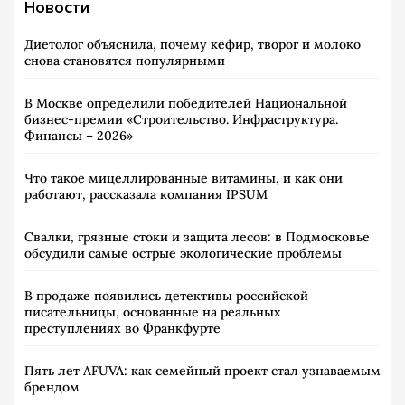
Новости
Диетолог объяснила, почему кефир, творог и молоко
снова становятся популярными
В Москве определили победителей Национальной
бизнес-премии «Строительство. Инфраструктура.
Финансы – 2026»
Что такое мицеллированные витамины, и как они
работают, рассказала компания IPSUM
Свалки, грязные стоки и защита лесов: в Подмосковье
обсудили самые острые экологические проблемы
В продаже появились детективы российской
писательницы, основанные на реальных
преступлениях во Франкфурте
Пять лет AFUVA: как семейный проект стал узнаваемым
брендом