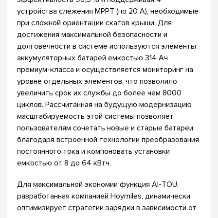
устройства слежения MPPT (по 20 А), необходимые
при сложной ориентации скатов крыши. Для
достижения максимальной безопасности и
долговечности в системе используются элементы
аккумуляторных батарей емкостью 314 Ач
премиум-класса и осуществляется мониторинг на
уровне отдельных элементов, что позволило
увеличить срок их службы до более чем 8000
циклов. Рассчитанная на будущую модернизацию
масштабируемость этой системы позволяет
пользователям сочетать новые и старые батареи
благодаря встроенной технологии преобразования
постоянного тока и компоновать установки
емкостью от 8 до 64 кВтч.
Для максимальной экономии функция AI-TOU,
разработанная компанией Hoymiles, динамически
оптимизирует стратегии зарядки в зависимости от