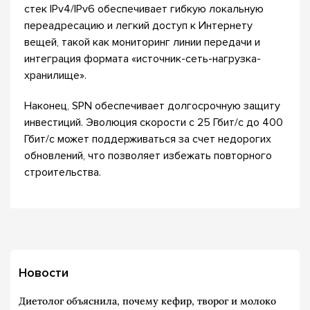
стек IPv4/IPv6 обеспечивает гибкую локальную
переадресацию и легкий доступ к Интернету
вещей, такой как мониторинг линии передачи и
интеграция формата «источник-сеть-нагрузка-
хранилище».
Наконец, SPN обеспечивает долгосрочную защиту
инвестиций. Эволюция скорости с 25 Гбит/с до 400
Гбит/с может поддерживаться за счет недорогих
обновлений, что позволяет избежать повторного
строительства.
Новости
Диетолог объяснила, почему кефир, творог и молоко