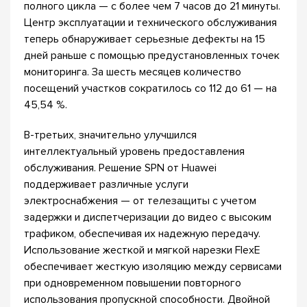
полного цикла — с более чем 7 часов до 21 минуты.
Центр эксплуатации и технического обслуживания
теперь обнаруживает серьезные дефекты на 15
дней раньше с помощью предустановленных точек
мониторинга. За шесть месяцев количество
посещений участков сократилось со 112 до 61 — на
45,54 %.
В-третьих, значительно улучшился
интеллектуальный уровень предоставления
обслуживания. Решение SPN от Huawei
поддерживает различные услуги
электроснабжения — от телезащиты с учетом
задержки и диспетчеризации до видео с высоким
трафиком, обеспечивая их надежную передачу.
Использование жесткой и мягкой нарезки FlexE
обеспечивает жесткую изоляцию между сервисами
при одновременном повышении повторного
использования пропускной способности. Двойной