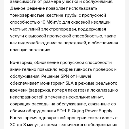
зависимости от размера участка и обслуживания.
Данное решение позволяет использовать
тонкозернистые жесткие трубы с пропускной
способностью 10 Мбит/с для сквозной изоляции
частных линий электропередач, поддерживая
услуги с высокой пропускной способностью, такие
как видеонаблюдение за передачей, и обеспечивая
плавную эволюцию.
Во-вторых, обновление пропускной способности
значительно повысило эффективность проверок и
обслуживания. Решение SPN от Huawei
обеспечивает мониторинг SLA в режиме реального
времени (задержка, потеря пакетов) и локализацию
неисправностей в течение нескольких минут,
сокращая расходы на обслуживание, связанные со
сбоями оборудования SDH. В Qujing Power Supply
Bureau время однократной проверки сократилось с
30 до 3 минут, а время технического обслуживания