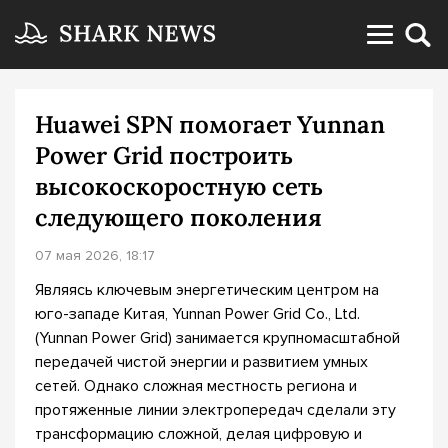
Huawei SPN помогает Yunnan
Power Grid построить
высокоскоростную сеть
следующего поколения
07 мая 2026, 18:17
Являясь ключевым энергетическим центром на
юго-западе Китая, Yunnan Power Grid Co., Ltd.
(Yunnan Power Grid) занимается крупномасштабной
передачей чистой энергии и развитием умных
сетей. Однако сложная местность региона и
протяженные линии электропередач сделали эту
трансформацию сложной, делая цифровую и