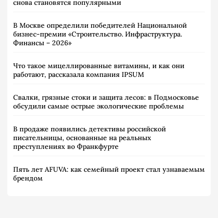
снова становятся популярными
В Москве определили победителей Национальной
бизнес-премии «Строительство. Инфраструктура.
Финансы – 2026»
Что такое мицеллированные витамины, и как они
работают, рассказала компания IPSUM
Свалки, грязные стоки и защита лесов: в Подмосковье
обсудили самые острые экологические проблемы
В продаже появились детективы российской
писательницы, основанные на реальных
преступлениях во Франкфурте
Пять лет AFUVA: как семейный проект стал узнаваемым
брендом