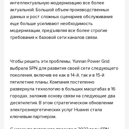
интеллектуальную модернизацию все более
актуальной. Большой объем производственных
данных и рост сложных сценариев обслуживания
еще больше усиливают необходимость
модернизации, предъявляя все более строгие
требования к базовой сети каналов связи.
Чтобы решить эти проблемы, Yunnan Power Grid
выбрала SPN для развития своей сети следующего
поколения, включив ее как в 14-й, так и в 15-й
пятилетние планы. Компания постепенно
развернула технологию в больших масштабах в 16
городах, заложив основу связи на следующие два
десятилетия. В этом стратегическом обновлении
электроэнергетических услуг Huawei стала
ключевым партнером.