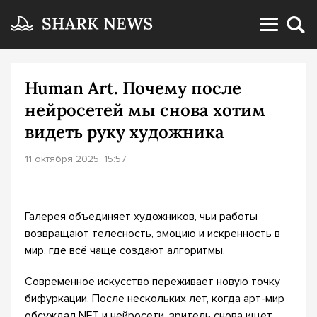
Human Art. Почему после
нейросетей мы снова хотим
видеть руку художника
11 октября 2025, 15:57
Галерея объединяет художников, чьи работы
возвращают телесность, эмоцию и искренность в
мир, где всё чаще создают алгоритмы.
Современное искусство переживает новую точку
бифуркации. После нескольких лет, когда арт-мир
обсуждал NFT и нейросети, зритель снова ищет