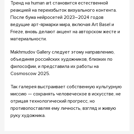
Тренд на human art становится естественной
реакцией на переизбыток визуального контента.
После бума нейросетей 2023–2024 годов
ведущие арт-ярмарки мира, включая Art Basel и
Frieze, вновь делают акцент на авторском жесте и
материальности.
Makhmudov Gallery следует этому направлению,
объединяя российских художников, близких по
философии, и представила их работы на
Cosmoscow 2025.
Так галерея выстраивает собственную культурную
миссию — сохранять человеческое в искусстве, не
отрицая технологический прогресс, но
противопоставляя ему личность, взгляд и живую
руку художника.