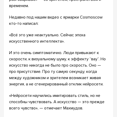
временем.
Недавно под нашим видео с ярмарки Cosmoscow
кто-то написал:
«Всё это уже неактуально. Сейчас эпоха
искусственного интеллекта».
И это очень симптоматично. Люди привыкают к
скорости, к визуальному шуму, к эффекту “вау”. Но
искусство никогда не было про скорость. Оно —
про присутствие. Про ту самую секунду, когда
между художником и зрителем возникает живая
энергия, а не сгенерированный отклик нейросети.
«Нейросети научились имитировать стиль, но не
способны чувствовать. А искусство — это прежде
всего чувство», — отмечает Махмудов.